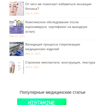
От чего же помогают избавиться инъекции
ботокса?
Сен 4, 2023
Комплексное обследование после
коронавируса: сертификат на выездную
услугу
Мар 21, 2021
Валидация процесса стерилизации
медицинских изделий
Фев 14, 2021
Строение имплантата: конструкция, текстура
Фев 8, 2021
Популярные медицинские статьи