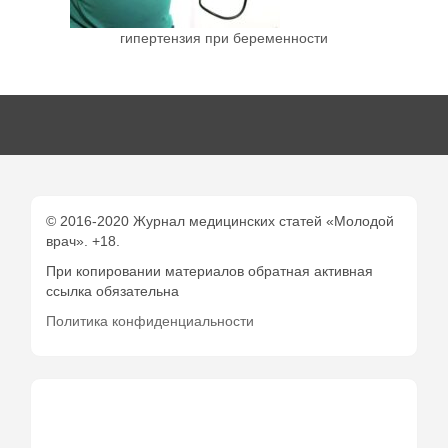
гипертензия при беременности
© 2016-2020 Журнал медицинских статей «Молодой
врач». +18.
При копировании материалов обратная активная
ссылка обязательна
Политика конфиденциальности