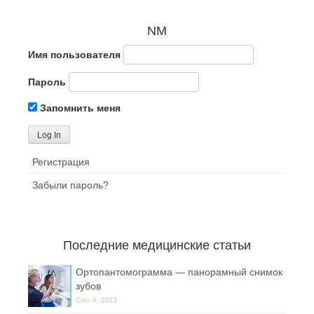
NM
Имя пользователя
Пароль
Запомнить меня
Регистрация
Забыли пароль?
Последние медицинские статьи
Ортопантомограмма — панорамный снимок
зубов
Сен 4, 2023