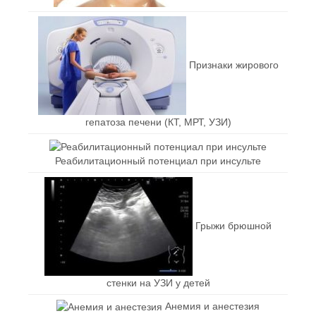
Признаки жирового
гепатоза печени (КТ, МРТ, УЗИ)
Реабилитационный потенциал при инсульте
Грыжи брюшной
стенки на УЗИ у детей
Анемия и анестезия