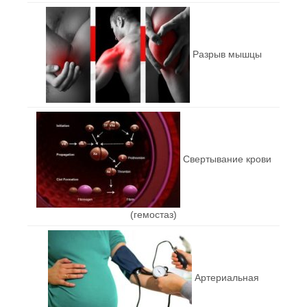
Разрыв мышцы
Свертывание крови
(гемостаз)
Артериальная