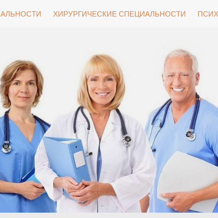
ИАЛЬНОСТИ
ХИРУРГИЧЕСКИЕ СПЕЦИАЛЬНОСТИ
ПСИХ