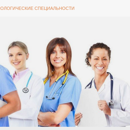
ОЛОГИЧЕСКИЕ СПЕЦИАЛЬНОСТИ