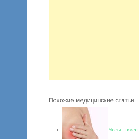
Похожие медицинские статьи
Мастит: гомео