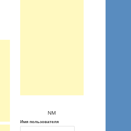
NM
Имя пользователя