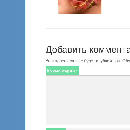
Добавить коммент
Ваш адрес email не будет опубликован.
Обя
Комментарий
*