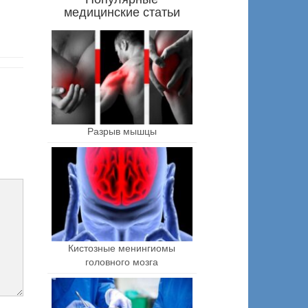
медицинские статьи
Разрыв мышцы
Кистозные менингиомы
головного мозга