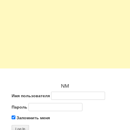
NM
Имя пользователя
Пароль
Запомнить меня