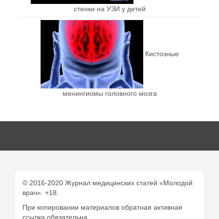
стенки на УЗИ у детей
Кистозные
менингиомы головного мозга
© 2016-2020 Журнал медицинских статей «Молодой
врач». +18.
При копировании материалов обратная активная
ссылка обязательна