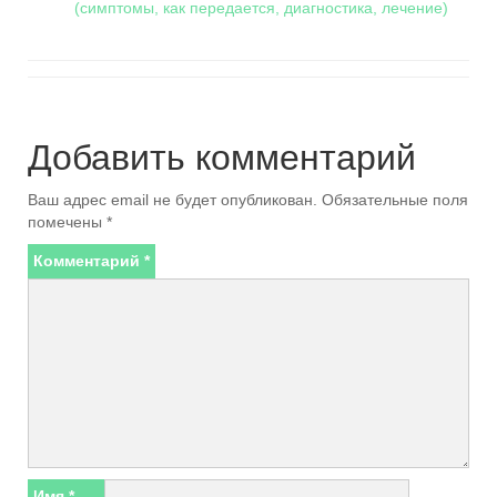
(симптомы, как передается, диагностика, лечение)
Добавить комментарий
Ваш адрес email не будет опубликован.
Обязательные поля
помечены
*
Комментарий
*
Имя
*