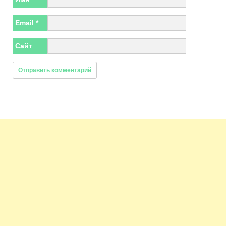
Email
*
Сайт