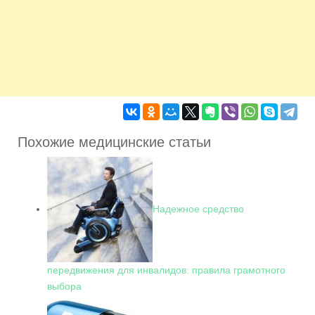
Похожие медицинские статьи
Надежное средство
передвижения для инвалидов: правила грамотного
выбора