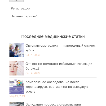
Регистрация
Забыли пароль?
Последние медицинские статьи
Ортопантомограмма — панорамный снимок
зубов
Сен 4, 2023
От чего же помогают избавиться инъекции
ботокса?
Сен 4, 2023
Комплексное обследование после
коронавируса: сертификат на выездную
услугу
Мар 21, 2021
Валидация процесса стерилизации