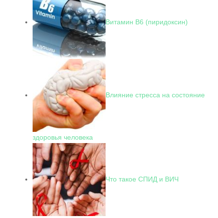
Витамин В6 (пиридоксин)
Влияние стресса на состояние
здоровья человека
Что такое СПИД и ВИЧ