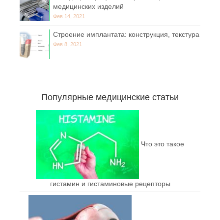
медицинских изделий
Фев 14, 2021
Строение имплантата: конструкция, текстура
Фев 8, 2021
Популярные медицинские статьи
Что это такое
гистамин и гистаминовые рецепторы