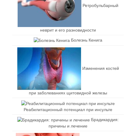
Ретробульбарный
неврит и его разновидности
Болезнь Кенига
Изменения костей
при заболеваниях щитовидной железы
Реабилитационный потенциал при инсульте
Брадикардия:
причины и лечение