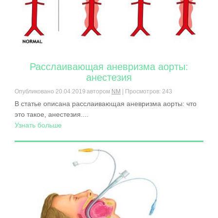
Расслаивающая аневризма аорты:
анестезия
Опубликовано
20.04.2019
автором
NM
| Просмотров: 243
В статье описана расслаивающая аневризма аорты: что
это такое, анестезия....
Узнать больше