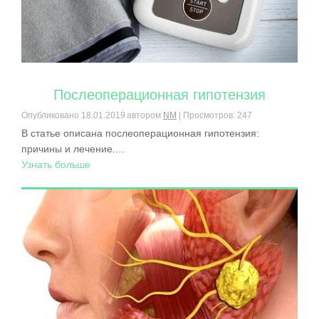
Послеоперационная гипотензия
Опубликовано
18.01.2019
автором
NM
| Просмотров: 247
В статье описана послеоперационная гипотензия:
причины и лечение....
Узнать больше