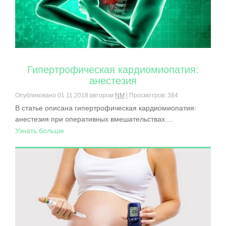
Гипертрофическая кардиомиопатия:
анестезия
Опубликовано
01.11.2018
автором
NM
| Просмотров: 384
В статье описана гипертрофическая кардиомиопатия:
анестезия при оперативных вмешательствах....
Узнать больше