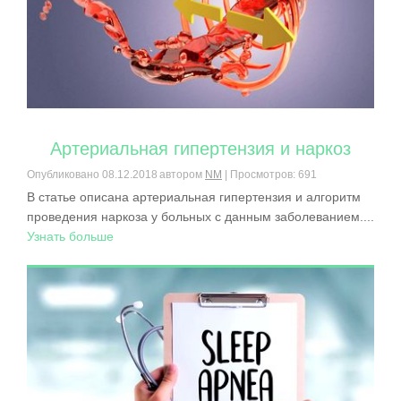
Артериальная гипертензия и наркоз
Опубликовано
08.12.2018
автором
NM
| Просмотров: 691
В статье описана артериальная гипертензия и алгоритм
проведения наркоза у больных с данным заболеванием....
Узнать больше