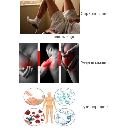
Спринцевание
влагалища
Разрыв мышцы
Пути передачи