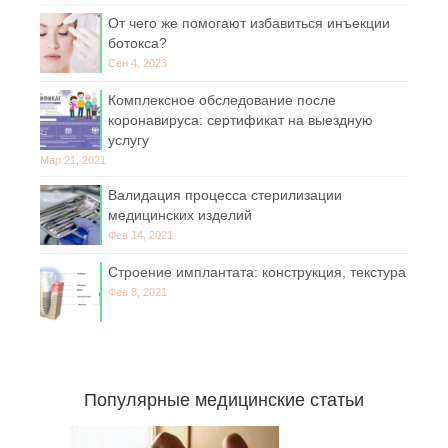
От чего же помогают избавиться инъекции
ботокса?
Сен 4, 2023
Комплексное обследование после
коронавируса: сертификат на выездную
услугу
Мар 21, 2021
Валидация процесса стерилизации
медицинских изделий
Фев 14, 2021
Строение имплантата: конструкция, текстура
Фев 8, 2021
Популярные медицинские статьи