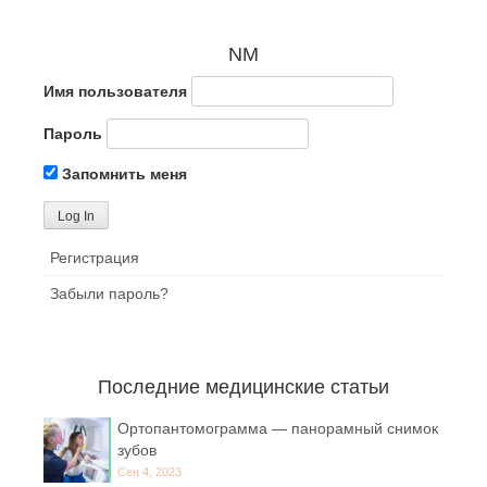
NM
Имя пользователя
Пароль
Запомнить меня
Регистрация
Забыли пароль?
Последние медицинские статьи
Ортопантомограмма — панорамный снимок
зубов
Сен 4, 2023