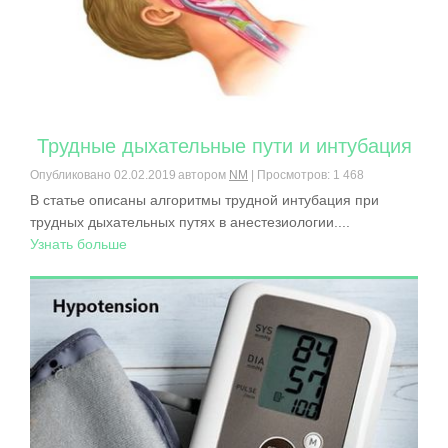
Трудные дыхательные пути и интубация
Опубликовано
02.02.2019
автором
NM
| Просмотров: 1 468
В статье описаны алгоритмы трудной интубация при
трудных дыхательных путях в анестезиологии....
Узнать больше