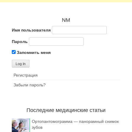
NM
Имя пользователя
Пароль
Запомнить меня
Регистрация
Забыли пароль?
Последние медицинские статьи
Ортопантомограмма — панорамный снимок
зубов