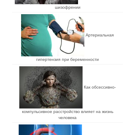
шизофрении
Артериальная
гипертензия при беременности
Как обсессивно-
компульсивное расстройство влияет на жизнь
человека