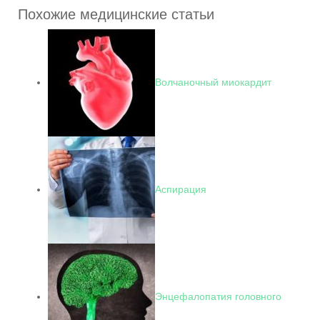
Похожие медицинские статьи
Волчаночный миокардит
Аспирация
Энцефалопатия головного