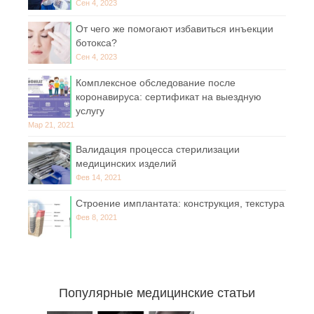
Сен 4, 2023
От чего же помогают избавиться инъекции
ботокса?
Сен 4, 2023
Комплексное обследование после
коронавируса: сертификат на выездную
услугу
Мар 21, 2021
Валидация процесса стерилизации
медицинских изделий
Фев 14, 2021
Строение имплантата: конструкция, текстура
Фев 8, 2021
Популярные медицинские статьи