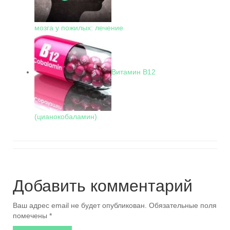
мозга у пожилых: лечение
Витамин В12
(цианокобаламин)
Добавить комментарий
Ваш адрес email не будет опубликован.
Обязательные поля
помечены
*