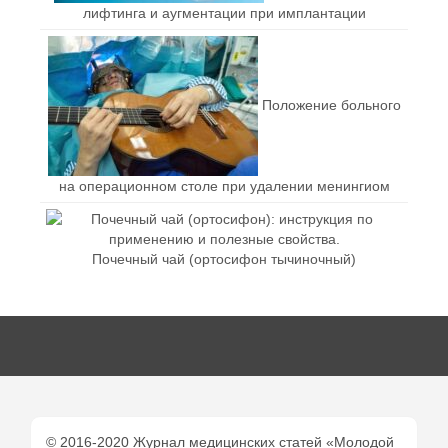
лифтинга и аугментации при имплантации
Положение больного
на операционном столе при удалении менингиом
Почечный чай (ортосифон тычиночный)
© 2016-2020 Журнал медицинских статей «Молодой