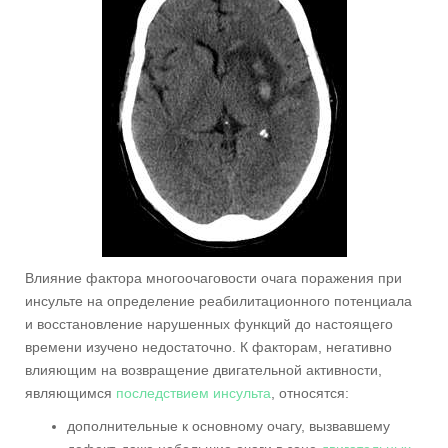
Влияние фактора многоочаговости очага поражения при
инсульте на определение реабилитационного потенциала
и восстановление нарушенных функций до настоящего
времени изучено недостаточно. К факторам, негативно
влияющим на возвращение двигательной активности,
являющимся
последствием инсульта
, относятся:
дополнительные к основному очагу, вызвавшему