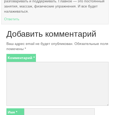
разговаривать и поддерживать. Главное — это постоянный
занятия, массаж, физические упражнения. И все будет
налаживаться.
Ответить
Добавить комментарий
Ваш адрес email не будет опубликован.
Обязательные поля
помечены
*
Комментарий
*
Имя
*