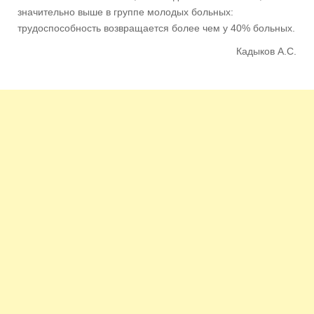
значительно выше в группе молодых больных:
трудоспособность возвращается более чем у 40% больных.
Кадыков А.С.