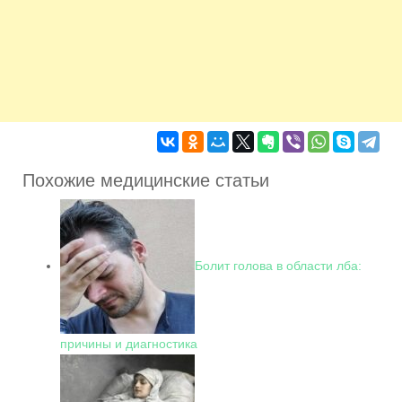
Похожие медицинские статьи
Болит голова в области лба:
причины и диагностика