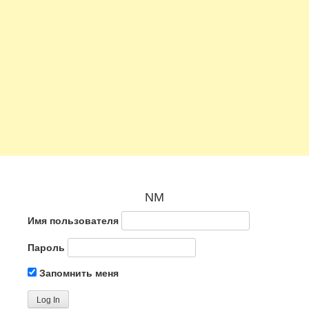
NM
Имя пользователя
Пароль
Запомнить меня