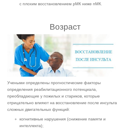
с плохим восстановлением рМК ниже пМК.
Возраст
Учеными определены прогностические факторы
определения реабилитационного потенциала,
преобладающие у пожилых и стариков, которые
отрицательно влияют на восстановление после инсульта
сложных двигательных функций:
когнитивные нарушения (снижение памяти и
интеллекта);