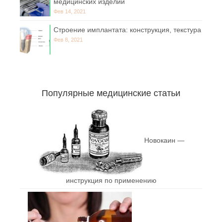
медицинских изделий
Фев 14, 2021
Строение имплантата: конструкция, текстура
Фев 8, 2021
Популярные медицинские статьи
Новокаин —
инструкция по применению