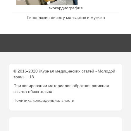
эхокардиография
Гипоплазия яичек у мальчиков и мужчин
© 2016-2020 Журнал медицинских статей «Молодой
врач». +18.
При копировании материалов обратная активная
ссылка обязательна
Политика конфиденциальности