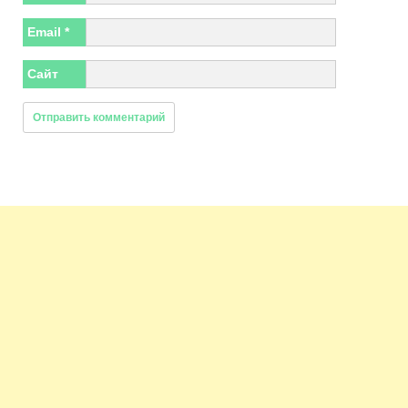
Email
*
Сайт