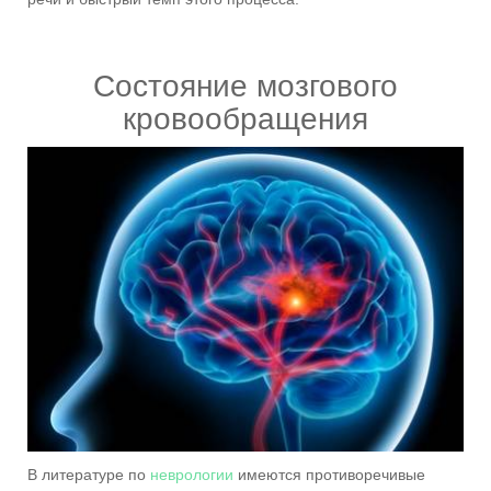
Состояние мозгового
кровообращения
В литературе по
неврологии
имеются противоречивые