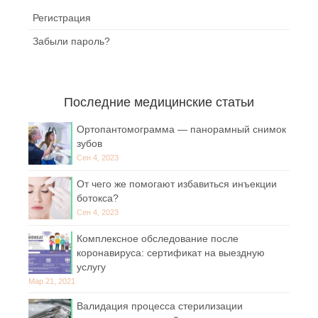
Регистрация
Забыли пароль?
Последние медицинские статьи
Ортопантомограмма — панорамный снимок
зубов
Сен 4, 2023
От чего же помогают избавиться инъекции
ботокса?
Сен 4, 2023
Комплексное обследование после
коронавируса: сертификат на выездную
услугу
Мар 21, 2021
Валидация процесса стерилизации