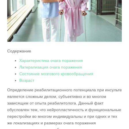
Содержание
Характеристика очага поражения
Латерализация очага поражения
Состояние мозгового кровообращения
Возраст
Определение реабилитационного потенциала при инсульте
является сложным делом, субъективно и во многом
зависящим от опыта реабилитолога. Данный факт
обусловлен тем, что нейропластичность и функциональные
перестройки во многом индивидуальны и при одних и тех
же локализациях и размерах очага поражения