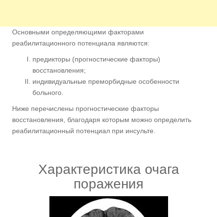
Основными определяющими факторами
реабилитационного потенциала являются:
предикторы (прогностические факторы)
восстановления;
индивидуальные преморбидные особенности
больного.
Ниже перечислены прогностические факторы
восстановления, благодаря которым можно определить
реабилитационный потенциал при инсульте.
Характеристика очага
поражения