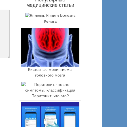
медицинские статьи
Болезнь
Кенига
Кистозные менингиомы
головного мозга
Перитонит: что это?