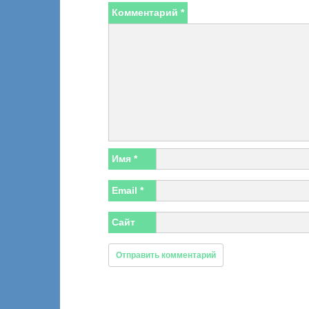
Комментарий
*
Имя
*
Email
*
Сайт