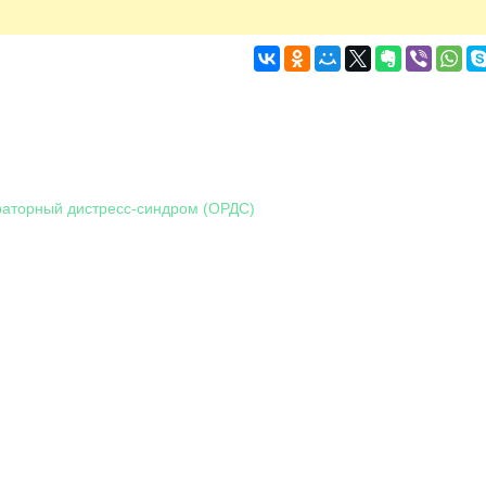
аторный дистресс-синдром (ОРДС)