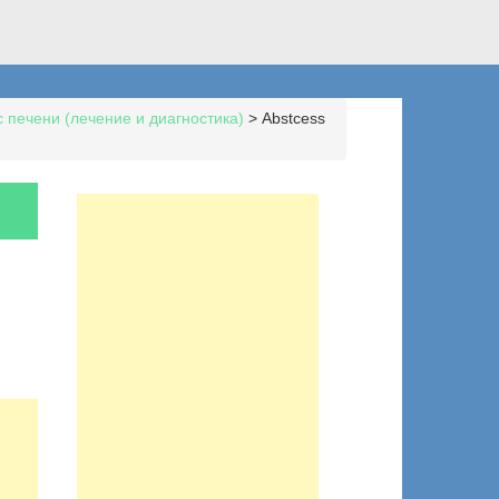
 печени (лечение и диагностика)
>
Abstcess