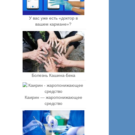
У вас уже есть «доктор в
вашем кармане»?
Болезнь Кашина-Бека
Каирин — жаропонижающее
средство