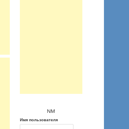
NM
Имя пользователя