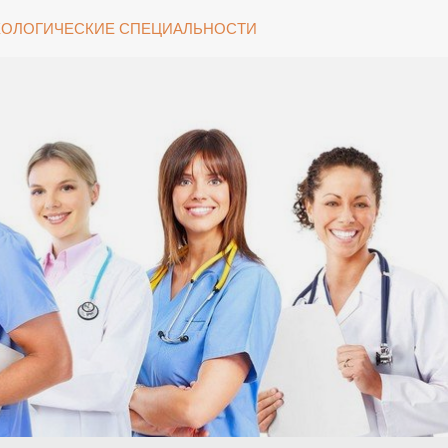
ОЛОГИЧЕСКИЕ СПЕЦИАЛЬНОСТИ