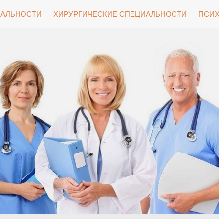
ИАЛЬНОСТИ
ХИРУРГИЧЕСКИЕ СПЕЦИАЛЬНОСТИ
ПСИХ