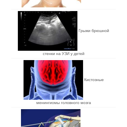
Грыжи брюшной
стенки на УЗИ у детей
Кистозные
менингиомы головного мозга