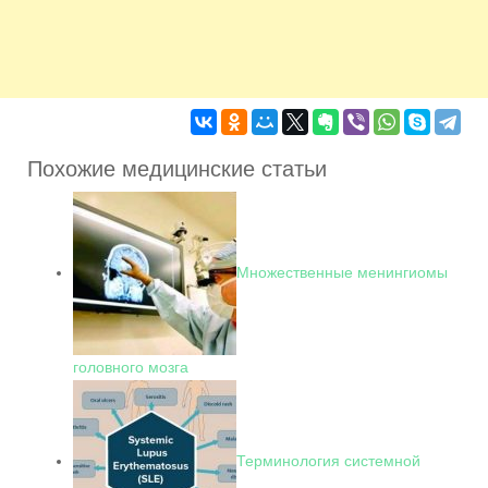
Похожие медицинские статьи
Множественные менингиомы
головного мозга
Терминология системной