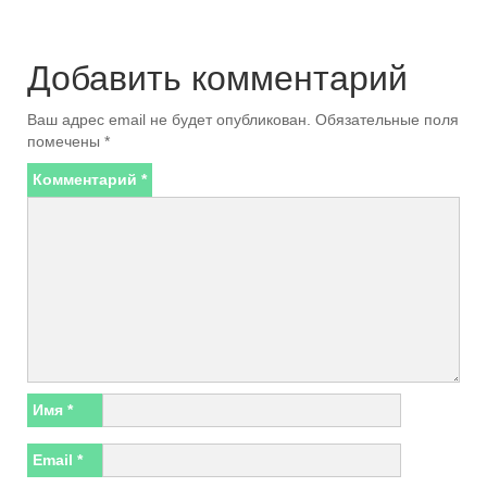
Добавить комментарий
Ваш адрес email не будет опубликован.
Обязательные поля
помечены
*
Комментарий
*
Имя
*
Email
*