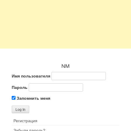
NM
Имя пользователя
Пароль
Запомнить меня
Регистрация
Забыли пароль?