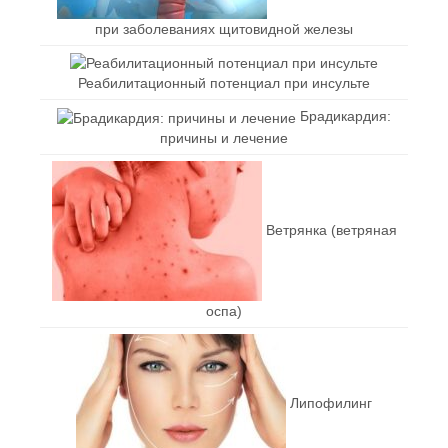
при заболеваниях щитовидной железы
Реабилитационный потенциал при инсульте
Брадикардия:
причины и лечение
Ветрянка (ветряная
оспа)
Липофилинг