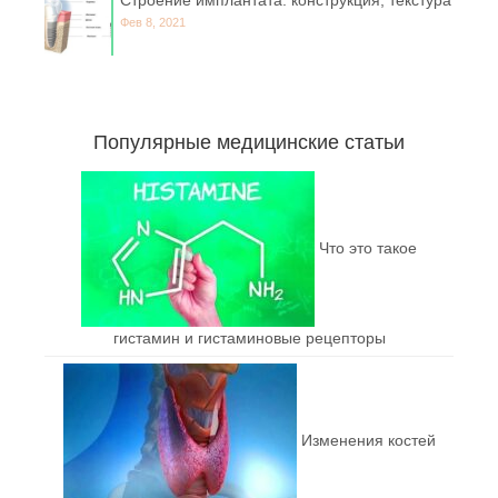
Фев 8, 2021
Популярные медицинские статьи
Что это такое
гистамин и гистаминовые рецепторы
Изменения костей