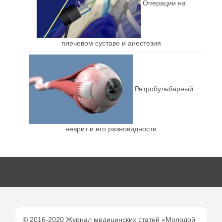
Операции на
плечевом суставе и анестезия
Ретробульбарный
неврит и его разновидности
© 2016-2020 Журнал медицинских статей «Молодой