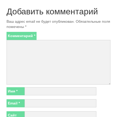
Добавить комментарий
Ваш адрес email не будет опубликован.
Обязательные поля
помечены
*
Комментарий
*
Имя
*
Email
*
Сайт