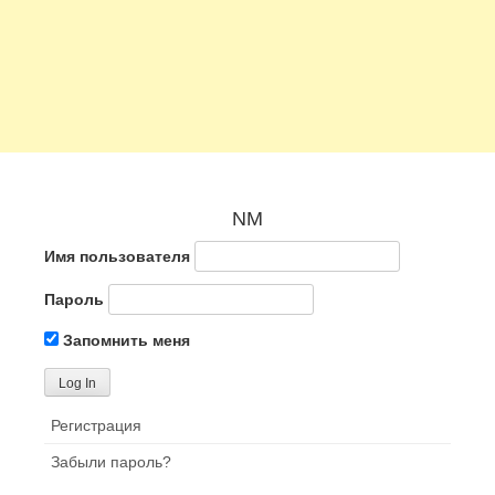
NM
Имя пользователя
Пароль
Запомнить меня
Регистрация
Забыли пароль?