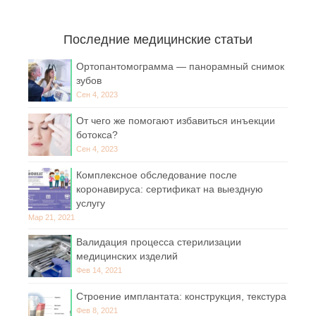
Последние медицинские статьи
Ортопантомограмма — панорамный снимок
зубов
Сен 4, 2023
От чего же помогают избавиться инъекции
ботокса?
Сен 4, 2023
Комплексное обследование после
коронавируса: сертификат на выездную
услугу
Мар 21, 2021
Валидация процесса стерилизации
медицинских изделий
Фев 14, 2021
Строение имплантата: конструкция, текстура
Фев 8, 2021