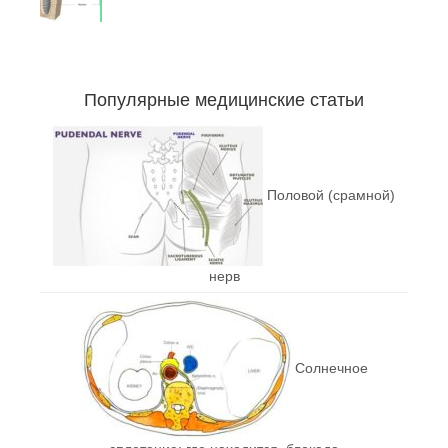
Популярные медицинские статьи
Половой (срамной)
нерв
Солнечное