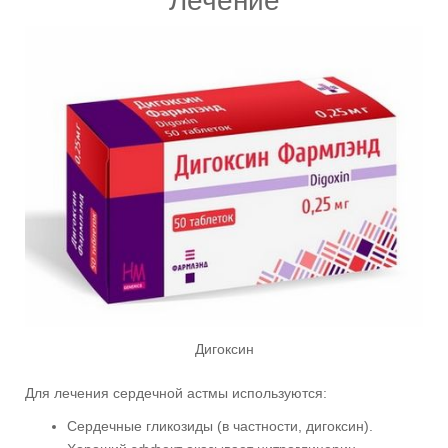
Лечение
Дигоксин
Для лечения сердечной астмы используются:
Сердечные гликозиды (в частности, дигоксин).