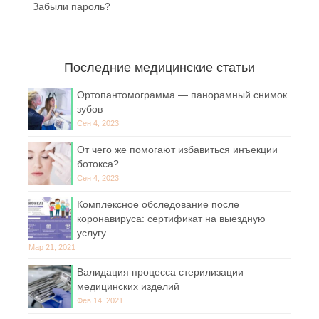
Забыли пароль?
Последние медицинские статьи
Ортопантомограмма — панорамный снимок
зубов
Сен 4, 2023
От чего же помогают избавиться инъекции
ботокса?
Сен 4, 2023
Комплексное обследование после
коронавируса: сертификат на выездную
услугу
Мар 21, 2021
Валидация процесса стерилизации
медицинских изделий
Фев 14, 2021