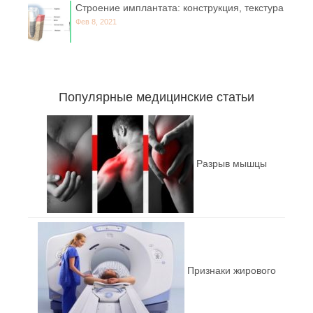
Строение имплантата: конструкция, текстура
Фев 8, 2021
Популярные медицинские статьи
Разрыв мышцы
Признаки жирового