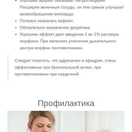
Хороший эффект оказывает нитроглицерин.
Расширяя венечные сосуды, он тем самым улучшает
кровообращение миокарда.
Полезно назначать кофеин.
Обязательно назначение диуретика.
Хорошим эффект дает введение 1 мг 1% раствора
морфина. При явлениях угнетения дыхательного
центра морфин противопоказан.
Следует отметить, что адреналин и эфедрин, очень
эффективные при бронхиальной астме, при
противопоказаны при сердечной.
Профилактика