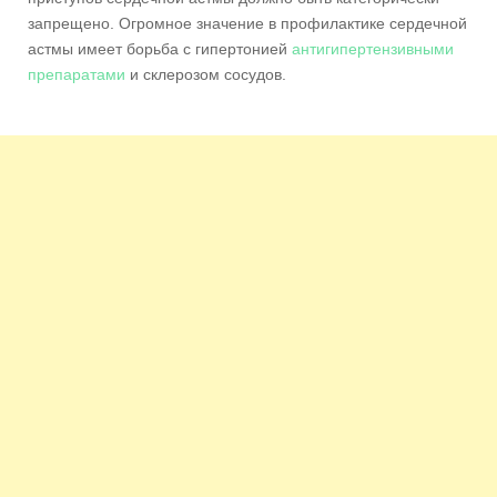
запрещено. Огромное значение в профилактике сердечной
астмы имеет борьба с гипертонией
антигипертензивными
препаратами
и склерозом сосудов.