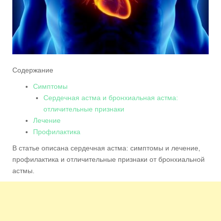
Содержание
Симптомы
Сердечная астма и бронхиальная астма:
отличительные признаки
Лечение
Профилактика
В статье описана сердечная астма: симптомы и лечение,
профилактика и отличительные признаки от бронхиальной
астмы.