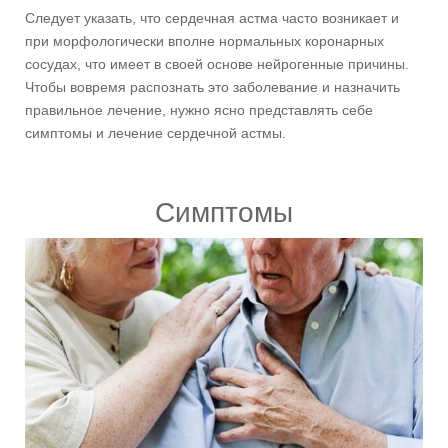
Следует указать, что сердечная астма часто возникает и
при морфологически вполне нормальных коронарных
сосудах, что имеет в своей основе нейрогенные причины.
Чтобы вовремя распознать это заболевание и назначить
правильное лечение, нужно ясно представлять себе
симптомы и лечение сердечной астмы.
Симптомы