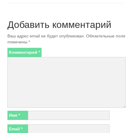
Добавить комментарий
Ваш адрес email не будет опубликован.
Обязательные поля
помечены
*
Комментарий
*
Имя
*
Email
*