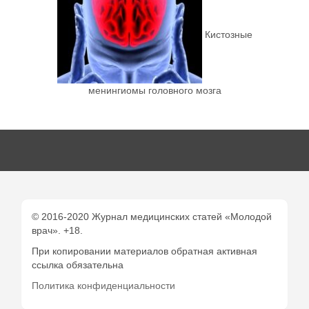
Кистозные
менингиомы головного мозга
© 2016-2020 Журнал медицинских статей «Молодой
врач». +18.
При копировании материалов обратная активная
ссылка обязательна
Политика конфиденциальности