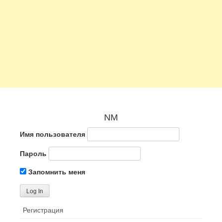
NM
Имя пользователя
Пароль
Запомнить меня
Регистрация