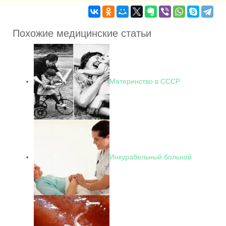
Похожие медицинские статьи
Материнство в СССР
Инкурабельный больной