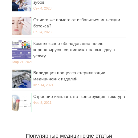
зубов
Сен 4, 2023
От чего же помогают избавиться инъекции
ботокса?
Сен 4, 2023
Комплексное обследование после
коронавируса: сертификат на выездную
услугу
Мар 21, 2021
Валидация процесса стерилизации
медицинских изделий
Фев 14, 2021
Строение имплантата: конструкция, текстура
Фев 8, 2021
Популярные медицинские статьи