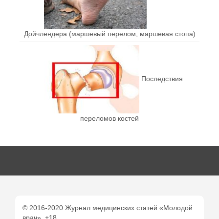
Дойчлендера (маршевый перелом, маршевая стопа)
Последствия
переломов костей
© 2016-2020 Журнал медицинских статей «Молодой
врач». +18.