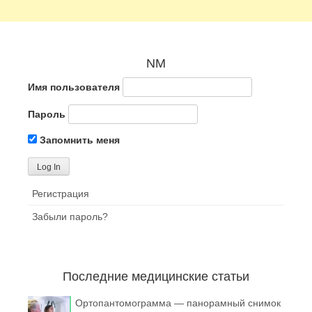
NM
Имя пользователя
Пароль
Запомнить меня
Регистрация
Забыли пароль?
Последние медицинские статьи
Ортопантомограмма — панорамный снимок