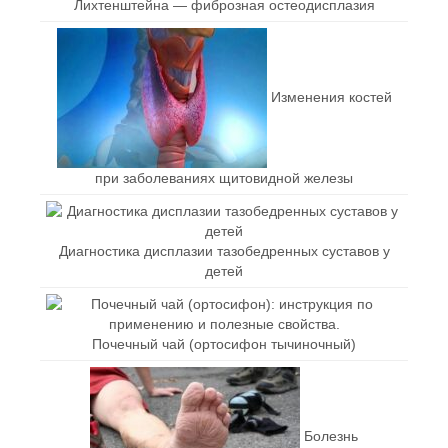
Лихтенштейна — фиброзная остеодисплазия
Изменения костей
при заболеваниях щитовидной железы
Диагностика дисплазии тазобедренных суставов у
детей
Почечный чай (ортосифон тычиночный)
Болезнь