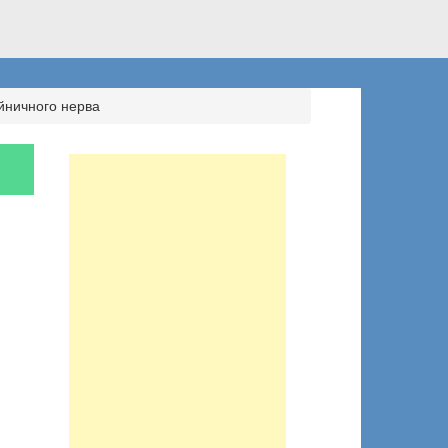
йничного нерва