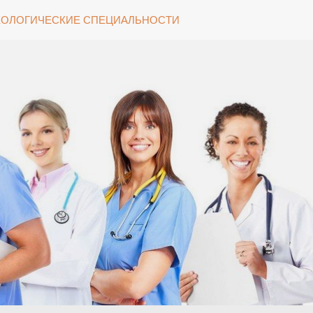
ОЛОГИЧЕСКИЕ СПЕЦИАЛЬНОСТИ