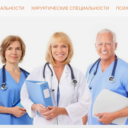
ИАЛЬНОСТИ
ХИРУРГИЧЕСКИЕ СПЕЦИАЛЬНОСТИ
ПСИХ