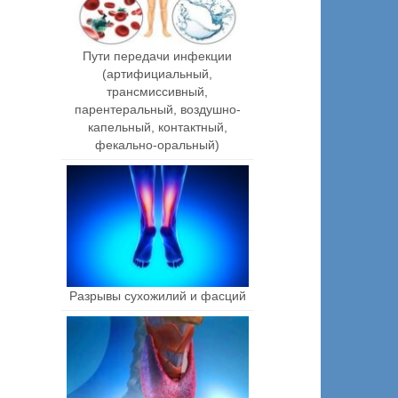
Пути передачи инфекции
(артифициальный,
трансмиссивный,
парентеральный, воздушно-
капельный, контактный,
фекально-оральный)
Разрывы сухожилий и фасций