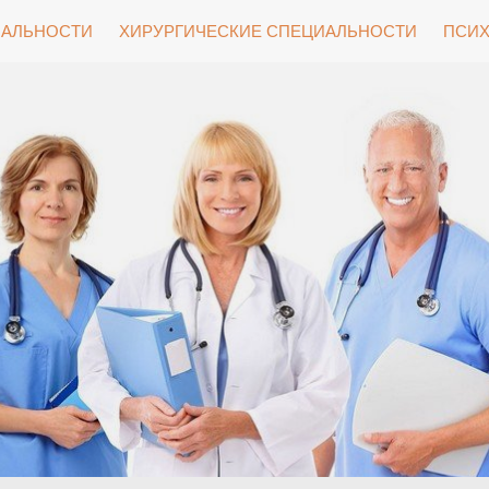
ИАЛЬНОСТИ
ХИРУРГИЧЕСКИЕ СПЕЦИАЛЬНОСТИ
ПСИХ