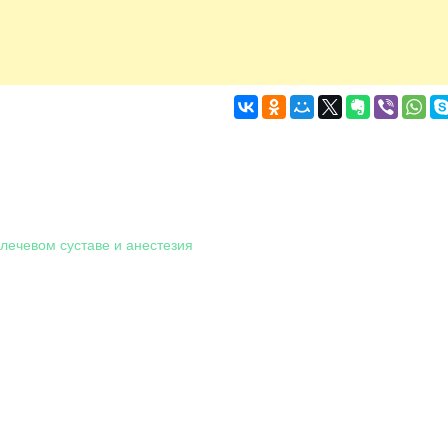
лечевом суставе и анестезия