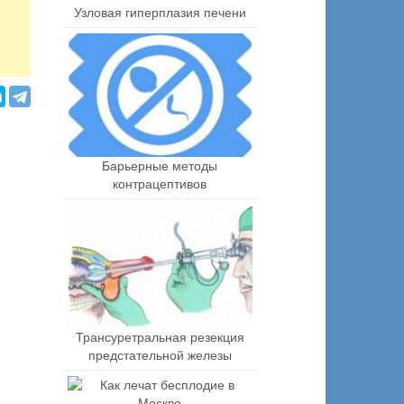
Узловая гиперплазия печени
Барьерные методы
контрацептивов
Трансуретральная резекция
предстательной железы