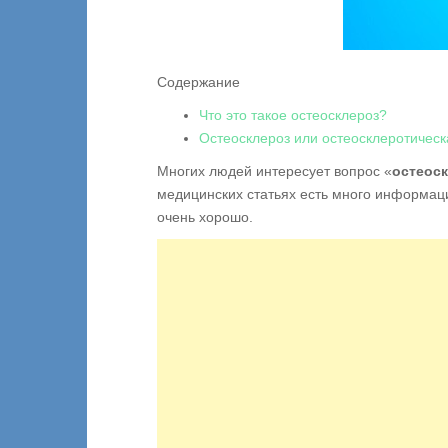
Содержание
Что это такое остеосклероз?
Остеосклероз или остеосклеротическ
Многих людей интересует вопрос «
остеоск
медицинских статьях есть много информац
очень хорошо.