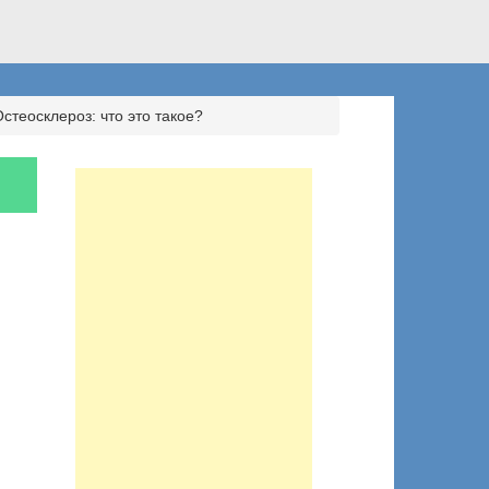
стеосклероз: что это такое?