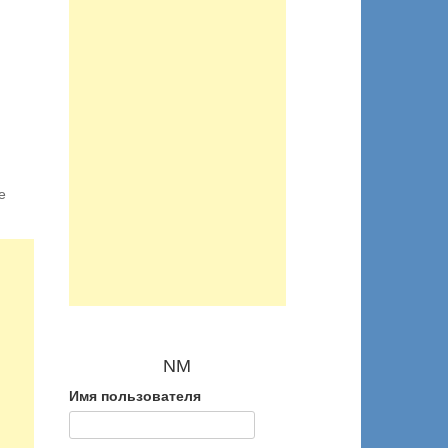
е
NM
Имя пользователя