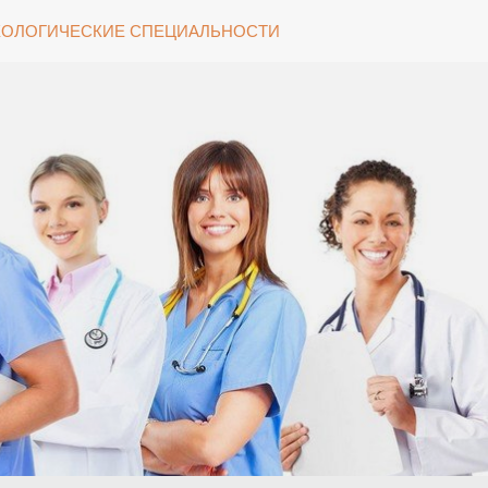
ОЛОГИЧЕСКИЕ СПЕЦИАЛЬНОСТИ