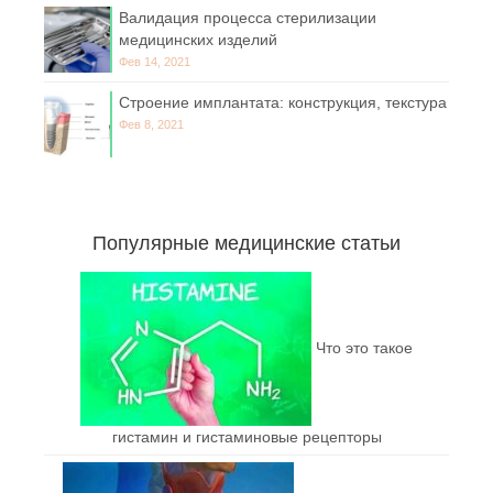
Валидация процесса стерилизации
медицинских изделий
Фев 14, 2021
Строение имплантата: конструкция, текстура
Фев 8, 2021
Популярные медицинские статьи
Что это такое
гистамин и гистаминовые рецепторы