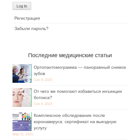
Регистрация
Забыли пароль?
Последние медицинские статьи
Ортопантомограмма — панорамный снимок
зубов
Сен 4, 2023
От чего же помогают избавиться инъекции
ботокса?
Сен 4, 2023
Комплексное обследование после
коронавируса: сертификат на выездную
услугу
Мар 21, 2021