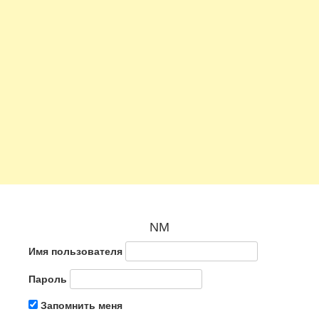
NM
Имя пользователя
Пароль
Запомнить меня