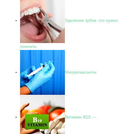
Удаление зубов: что нужно
помнить
Миорелаксанты
Витамин В10 —