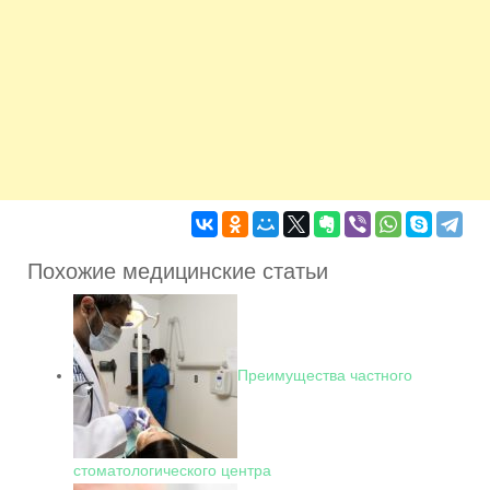
Похожие медицинские статьи
Преимущества частного
стоматологического центра