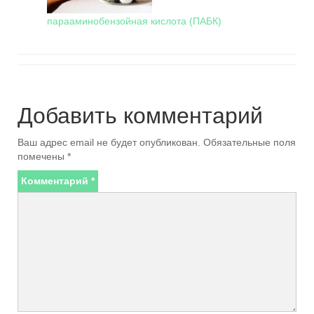
парааминобензойная кислота (ПАБК)
Добавить комментарий
Ваш адрес email не будет опубликован.
Обязательные поля
помечены
*
Комментарий
*