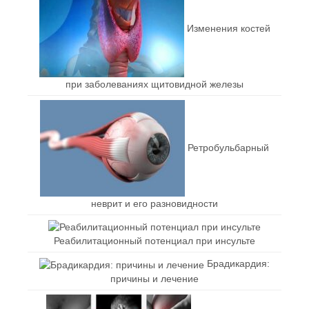
Изменения костей
при заболеваниях щитовидной железы
Ретробульбарный
неврит и его разновидности
Реабилитационный потенциал при инсульте
Брадикардия:
причины и лечение