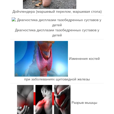
Дойчлендера (маршевый перелом, маршевая стопа)
Диагностика дисплазии тазобедренных суставов у
детей
Изменения костей
при заболеваниях щитовидной железы
Разрыв мышцы