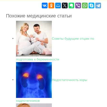
Похожие медицинские статьи
Советы будущим отцам по
подготовке к беременности
Недостаточность коры
надпочечников