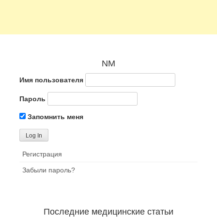
NM
Имя пользователя
Пароль
Запомнить меня
Регистрация
Забыли пароль?
Последние медицинские статьи