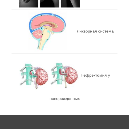
Ликворная система
Нефрэктомия у
новорожденных