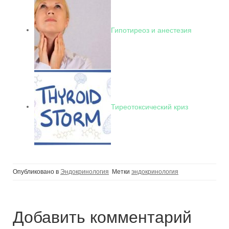
Гипотиреоз и анестезия
Тиреотоксический криз
Опубликовано в
Эндокринология
Метки
эндокринология
Добавить комментарий