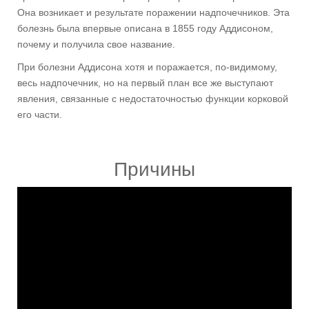
Она возникает и результате поражении надпочечников. Эта
болезнь была впервые описана в 1855 году Аддисоном,
почему и получила свое название.
При болезни Аддисона хотя и поражается, по-видимому,
весь надпочечник, но на первый план все же выступают
явления, связанные с недостаточностью функции корковой
его части.
Причины