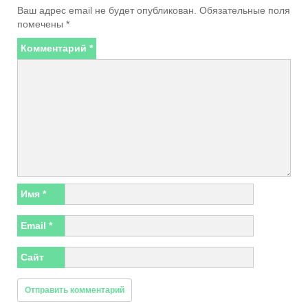
Ваш адрес email не будет опубликован.
Обязательные поля
помечены
*
Комментарий
*
Имя
*
Email
*
Сайт