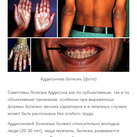
Аддисонова болезнь (фото)
Симптомы болезни Аддисона как по субъективным, так и по
объективным признакам, особенно при выраженных
формах болезни, весьма характерна и в типичных случаях
может быть распознана без особого труда.
Аддисоновой болезнью болеют относительно молодые
люди (20-30 лет), чаще мужчины. Болезнь развивается