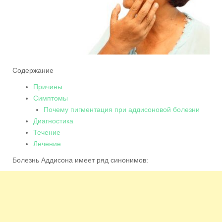
Содержание
Причины
Симптомы
Почему пигментация при аддисоновой болезни
Диагностика
Течение
Лечение
Болезнь Аддисона имеет ряд синонимов: