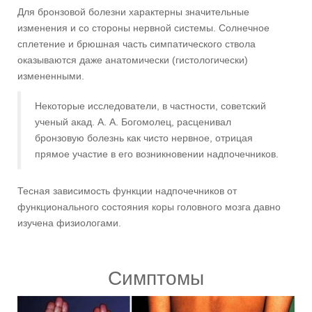
Для бронзовой болезни характерны значительные
изменения и со стороны нервной системы. Солнечное
сплетение и брюшная часть симпатического ствола
оказываются даже анатомически (гистологически)
измененными.
Некоторые исследователи, в частности, советский
ученый акад. А. А. Богомолец, расценивал
бронзовую болезнь как чисто нервное, отрицая
прямое участие в его возникновении надпочечников.
Тесная зависимость функции надпочечников от
функционального состояния коры головного мозга давно
изучена физиологами.
Симптомы