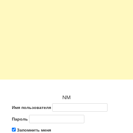
NM
Имя пользователя
Пароль
Запомнить меня