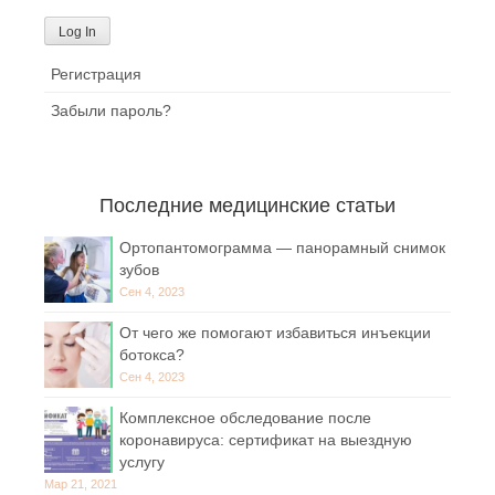
Регистрация
Забыли пароль?
Последние медицинские статьи
Ортопантомограмма — панорамный снимок
зубов
Сен 4, 2023
От чего же помогают избавиться инъекции
ботокса?
Сен 4, 2023
Комплексное обследование после
коронавируса: сертификат на выездную
услугу
Мар 21, 2021