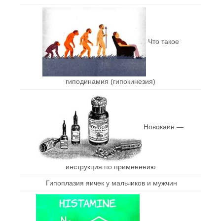
Что такое
гиподинамия (гипокинезия)
Новокаин —
инструкция по применению
Гипоплазия яичек у мальчиков и мужчин