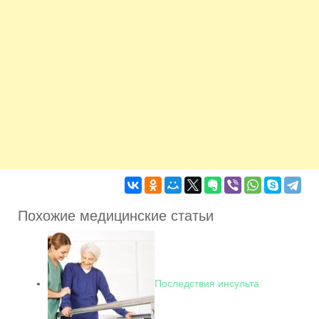
Похожие медицинские статьи
Последствия инсульта