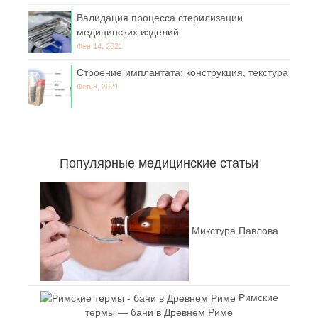
Валидация процесса стерилизации
медицинских изделий
Фев 14, 2021
Строение имплантата: конструкция, текстура
Фев 8, 2021
Популярные медицинские статьи
Микстура Павлова
Римские
термы — бани в Древнем Риме