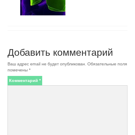
Добавить комментарий
Ваш адрес email не будет опубликован.
Обязательные поля
помечены
*
Комментарий
*