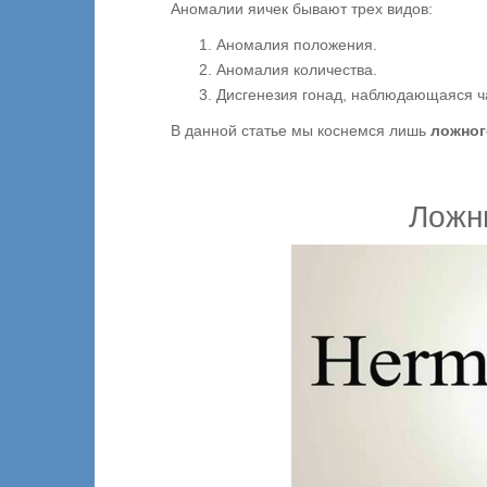
Аномалии яичек бывают трех видов:
Аномалия положения.
Аномалия количества.
Дисгенезия гонад, наблюдающаяся ч
В данной статье мы коснемся лишь
ложног
Ложн