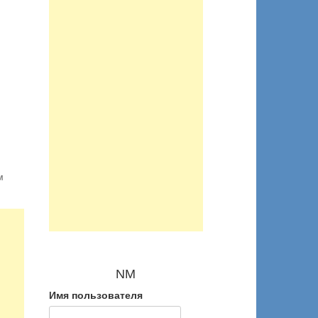
м
NM
Имя пользователя