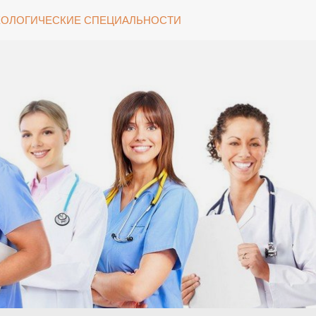
ОЛОГИЧЕСКИЕ СПЕЦИАЛЬНОСТИ