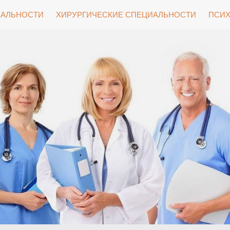
ИАЛЬНОСТИ
ХИРУРГИЧЕСКИЕ СПЕЦИАЛЬНОСТИ
ПСИХ