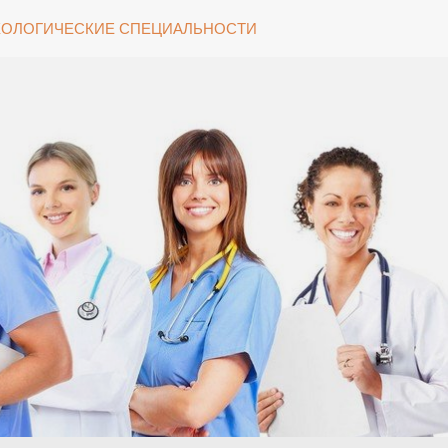
ОЛОГИЧЕСКИЕ СПЕЦИАЛЬНОСТИ