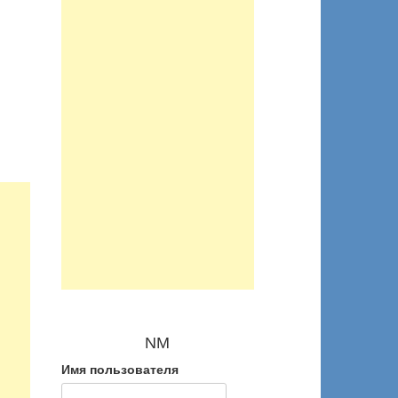
NM
Имя пользователя