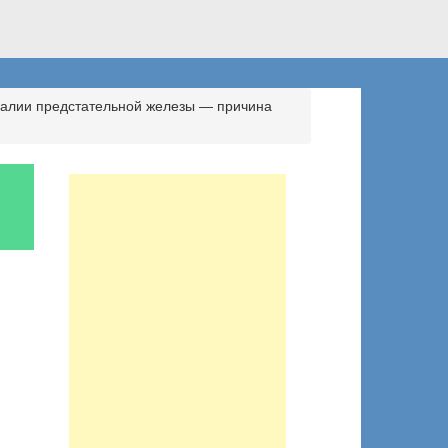
алии предстательной железы — причина