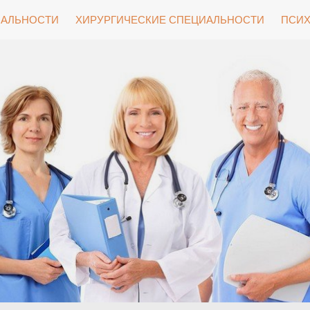
ИАЛЬНОСТИ
ХИРУРГИЧЕСКИЕ СПЕЦИАЛЬНОСТИ
ПСИХ