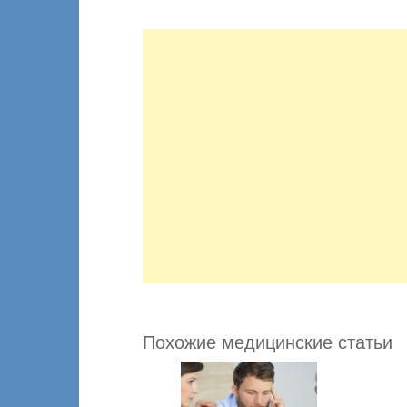
Похожие медицинские статьи