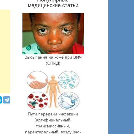
медицинские статьи
Высыпания на коже при ВИЧ
(СПИД)
Пути передачи инфекции
(артифициальный,
трансмиссивный,
парентеральный, воздушно-