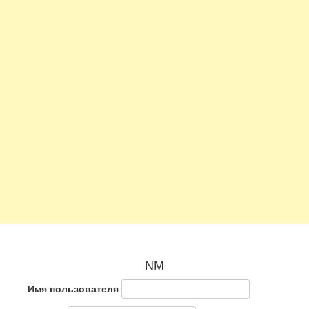
NM
Имя пользователя