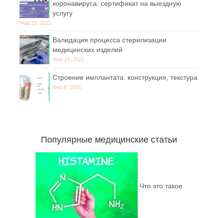
коронавируса: сертификат на выездную
услугу
Мар 21, 2021
Валидация процесса стерилизации
медицинских изделий
Фев 14, 2021
Строение имплантата: конструкция, текстура
Фев 8, 2021
Популярные медицинские статьи
Что это такое