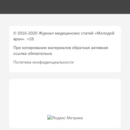
© 2016-2020 Журнал медицинских статей «Молодой
врач». +18.
При копировании материалов обратная активная
ссылка обязательна
Политика конфиденциальности