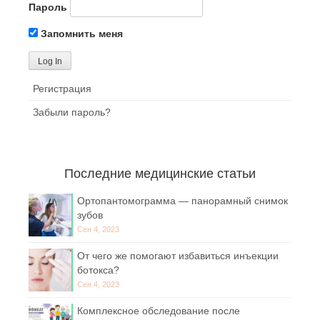
Пароль
Запомнить меня
Регистрация
Забыли пароль?
Последние медицинские статьи
Ортопантомограмма — панорамный снимок
зубов
Сен 4, 2023
От чего же помогают избавиться инъекции
ботокса?
Сен 4, 2023
Комплексное обследование после