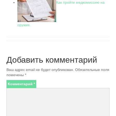
Как пройти медкомиссию на
оружие
Добавить комментарий
Ваш адрес email не будет опубликован.
Обязательные поля
помечены
*
Комментарий
*