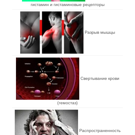
гистамин и гистаминовые рецепторы
Разрыв мышцы
Свертывание крови
(гемостаз)
Распространенность