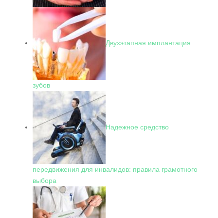
Двухэтапная имплантация
зубов
Надежное средство
передвижения для инвалидов: правила грамотного
выбора