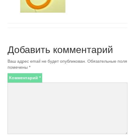
Добавить комментарий
Ваш адрес email не будет опубликован.
Обязательные поля
помечены
*
Комментарий
*