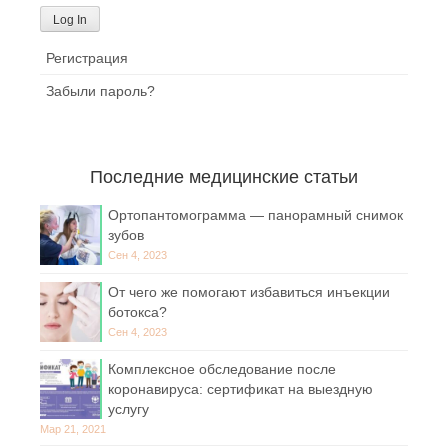
Регистрация
Забыли пароль?
Последние медицинские статьи
Ортопантомограмма — панорамный снимок
зубов
Сен 4, 2023
От чего же помогают избавиться инъекции
ботокса?
Сен 4, 2023
Комплексное обследование после
коронавируса: сертификат на выездную
услугу
Мар 21, 2021