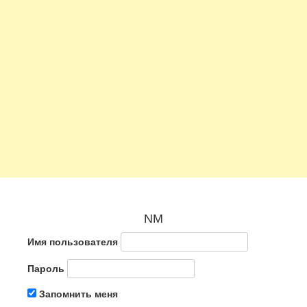
NM
Имя пользователя
Пароль
Запомнить меня