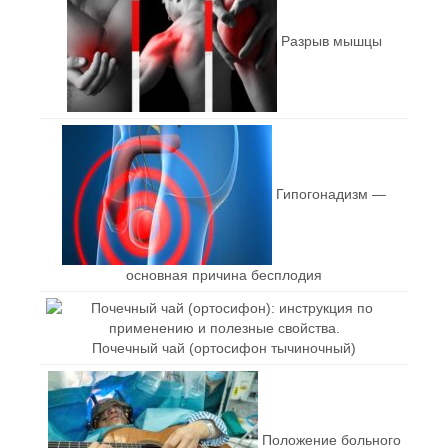
Разрыв мышцы
Гипогонадизм —
основная причина бесплодия
Почечный чай (ортосифон тычиночный)
Положение больного