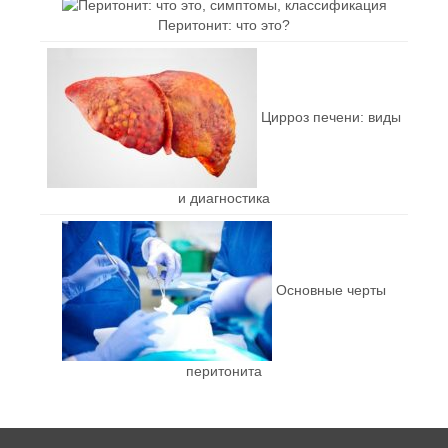
Перитонит: что это?
Цирроз печени: виды
и диагностика
Основные черты
перитонита