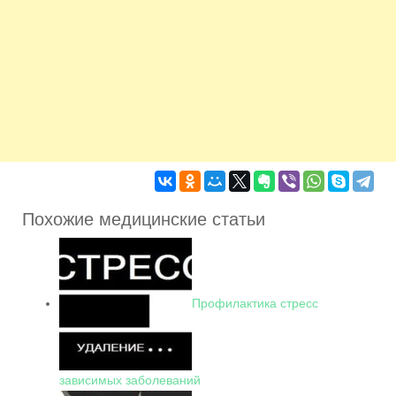
Похожие медицинские статьи
Профилактика стресс
зависимых заболеваний