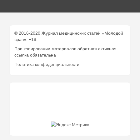
© 2016-2020 Журнал медицинских статей «Молодой
врач». +18.
При копировании материалов обратная активная
ссылка обязательна
Политика конфиденциальности