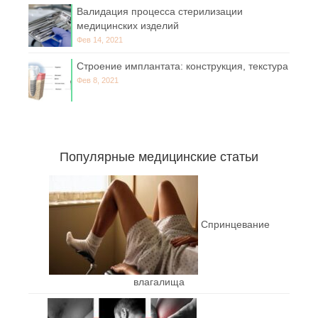
Валидация процесса стерилизации
медицинских изделий
Фев 14, 2021
Строение имплантата: конструкция, текстура
Фев 8, 2021
Популярные медицинские статьи
Спринцевание
влагалища