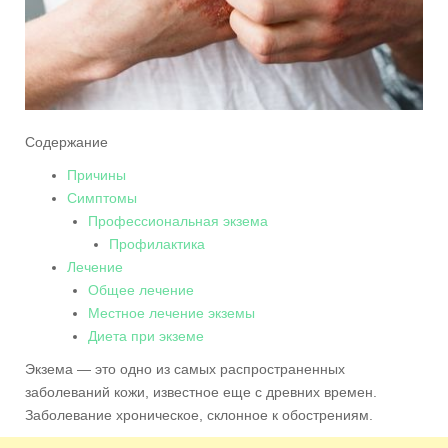
Содержание
Причины
Симптомы
Профессиональная экзема
Профилактика
Лечение
Общее лечение
Местное лечение экземы
Диета при экземе
Экзема — это одно из самых распространенных
заболеваний кожи, известное еще с древних времен.
Заболевание хроническое, склонное к обострениям.