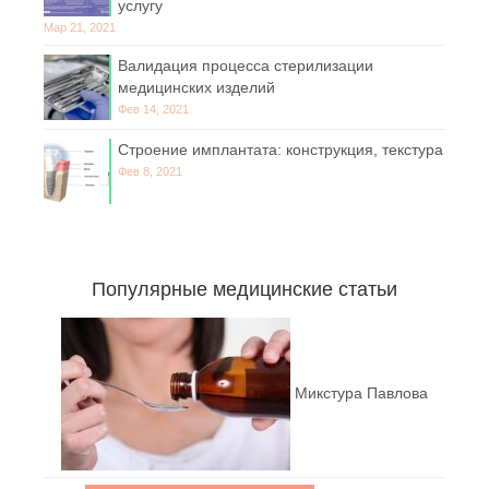
услугу
Мар 21, 2021
Валидация процесса стерилизации
медицинских изделий
Фев 14, 2021
Строение имплантата: конструкция, текстура
Фев 8, 2021
Популярные медицинские статьи
Микстура Павлова