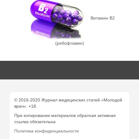
Витамин В2
(рибофлавин)
© 2016-2020 Журнал медицинских статей «Молодой
врач». +18.
При копировании материалов обратная активная
ссылка обязательна
Политика конфиденциальности