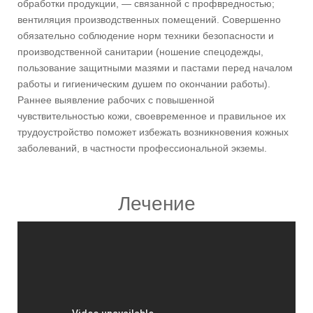
обработки продукции, — связанной с профвредностью;
вентиляция производственных помещений. Совершенно
обязательно соблюдение норм техники безопасности и
производственной санитарии (ношение спецодежды,
пользование защитными мазями и пастами перед началом
работы и гигиеническим душем по окончании работы).
Раннее выявление рабочих с повышенной
чувствительностью кожи, своевременное и правильное их
трудоустройство поможет избежать возникновения кожных
заболеваний, в частности профессиональной экземы.
Лечение