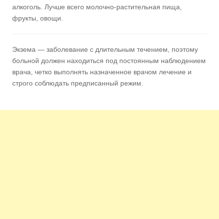
алкоголь. Лучше всего молочно-растительная пища,
фрукты, овощи.
Экзема — заболевание с длительным течением, поэтому
больной должен находиться под постоянным наблюдением
врача, четко выполнять назначенное врачом лечение и
строго соблюдать предписанный режим.