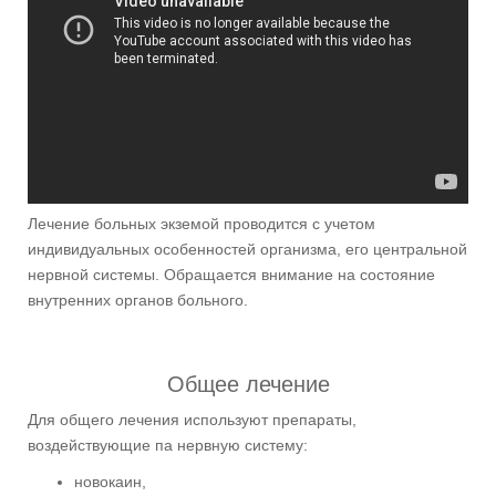
Лечение больных экземой проводится с учетом
индивидуальных особенностей организма, его центральной
нервной системы. Обращается внимание на состояние
внутренних органов больного.
Общее лечение
Для общего лечения используют препараты,
воздействующие па нервную систему:
новокаин,