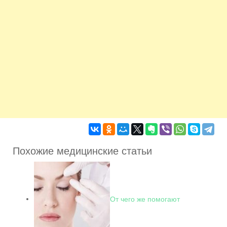
Похожие медицинские статьи
От чего же помогают