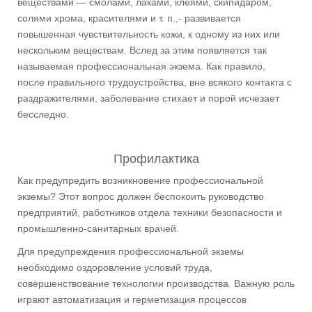
веществами — смолами, лаками, клеями, скипидаром,
солями хрома, красителями и т. п.,- развивается
повышенная чувствительность кожи, к одному из них или
нескольким веществам. Вслед за этим появляется так
называемая профессиональная экзема. Как правило,
после правильного трудоустройства, вне всякого контакта с
раздражителями, заболевание стихает и порой исчезает
бесследно.
Профилактика
Как предупредить возникновение профессиональной
экземы? Этот вопрос должен беспокоить руководство
предприятий, работников отдела техники безопасности и
промышленно-санитарных врачей.
Для предупреждения профессиональной экземы
необходимо оздоровление условий труда,
совершенствование технологии производства. Важную роль
играют автоматизация и герметизация процессов