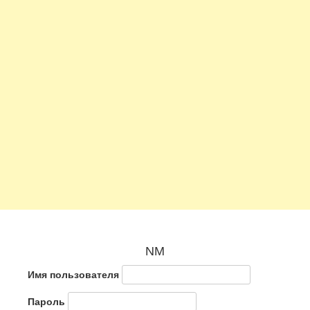
NM
Имя пользователя
Пароль