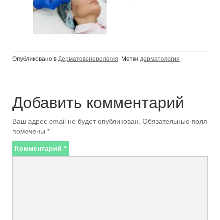
Опубликовано в
Дерматовенерология
Метки
дерматология
Добавить комментарий
Ваш адрес email не будет опубликован.
Обязательные поля
помечены
*
Комментарий
*