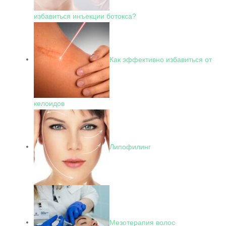
избавиться инъекции ботокса?
Как эффективно избавиться от
келоидов
Липофилинг
Мезотерапия волос