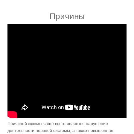
Причины
Причиной экземы чаще всего является нарушение
деятельности нервной системы, а также повышенная