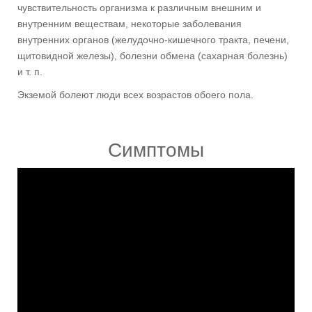
чувствительность организма к различным внешним и
внутренним веществам, некоторые заболевания
внутренних органов (желудочно-кишечного тракта, печени,
щитовидной железы), болезни обмена (сахарная болезнь)
и т. п.
Экземой болеют люди всех возрастов обоего пола.
Симптомы