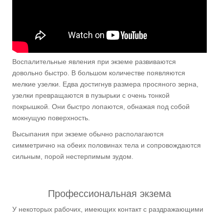
Воспалительные явления при экземе развиваются
довольно быстро. В большом количестве появляются
мелкие узелки. Едва достигнув размера просяного зерна,
узелки превращаются в пузырьки с очень тонкой
покрышкой. Они быстро лопаются, обнажая под собой
мокнущую поверхность.
Высыпания при экземе обычно располагаются
симметрично на обеих половинах тела и сопровождаются
сильным, порой нестерпимым зудом.
Профессиональная экзема
У некоторых рабочих, имеющих контакт с раздражающими