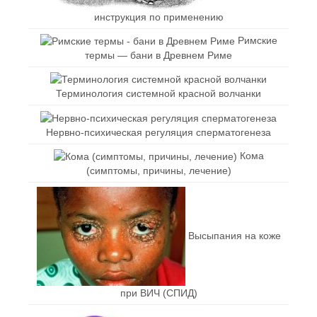
инструкция по применению
Римские
термы — бани в Древнем Риме
Терминология системной красной волчанки
Нервно-психическая регуляция сперматогенеза
Кома
(симптомы, причины, лечение)
Высыпания на коже
при ВИЧ (СПИД)