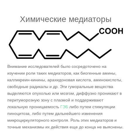
Химические медиаторы
Внимание исследователей было сосредоточено на
изучении роли таких медиаторов, как биогенные амины,
калликреин-кинины, арахидоновая кислота, аминокислоты,
свободные радикалы и др. Эти гуморальные вещества
выделяются опухолью или мозгом, диффузно проникают в
перитуморозную зону с плазмой и поддерживают
локальную проницаемость
ГЭБ
либо путем стимуляции
пиноцитоза, либо путем дальнейшего изменения
микроциркуляторного контроля. Роль этих медиаторов и
точные механизмы их действия еще до конца не выяснены.