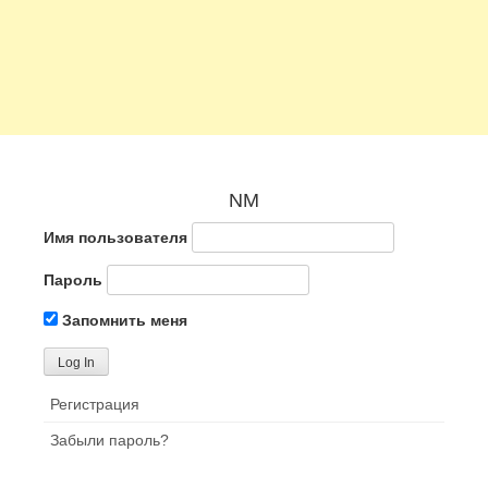
NM
Имя пользователя
Пароль
Запомнить меня
Регистрация
Забыли пароль?