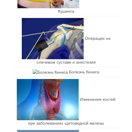
Кушинга
Операции на
плечевом суставе и анестезия
Болезнь Кенига
Изменения костей
при заболеваниях щитовидной железы