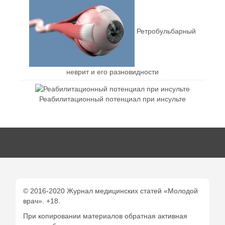
Ретробульбарный
неврит и его разновидности
Реабилитационный потенциал при инсульте
© 2016-2020 Журнал медицинских статей «Молодой
врач». +18.
При копировании материалов обратная активная