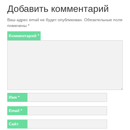
Добавить комментарий
Ваш адрес email не будет опубликован.
Обязательные поля
помечены
*
Комментарий
*
Имя
*
Email
*
Сайт