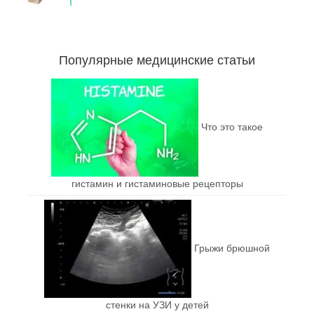
Популярные медицинские статьи
Что это такое
гистамин и гистаминовые рецепторы
Грыжи брюшной
стенки на УЗИ у детей