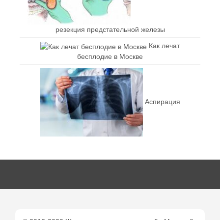
резекция предстательной железы
Как лечат
бесплодие в Москве
Аспирация