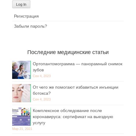
Регистрация
Забыли пароль?
Последние медицинские статьи
Ортопантомограмма — панорамный снимок
зубов
Сен 4, 2023
От чего же помогают избавиться инъекции
ботокса?
Сен 4, 2023
Комплексное обследование после
коронавируса: сертификат на выездную
услугу
Мар 21, 2021