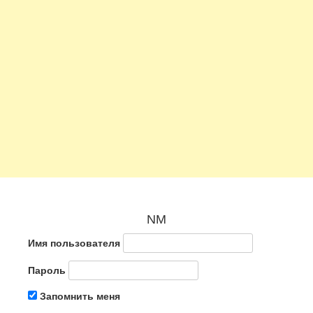
NM
Имя пользователя
Пароль
Запомнить меня