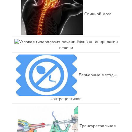
Спинной мозг
Узловая гиперплазия
печени
Барьерные методы
контрацептивов
Трансуретральная