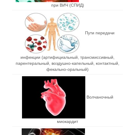
при ВИЧ (СПИД)
Пути передачи
инфекции (артифициальный, трансмиссивный,
парентеральный, воздушно-капельный, контактный,
фекально-оральный)
Волчаночный
миокардит