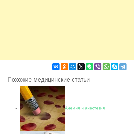
Похожие медицинские статьи
Анемия и анестезия