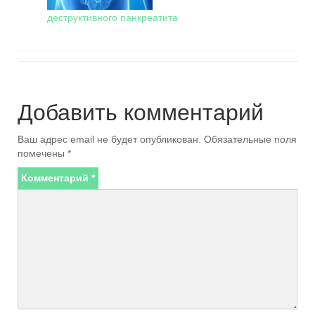
деструктивного панкреатита
Добавить комментарий
Ваш адрес email не будет опубликован.
Обязательные поля
помечены
*
Комментарий
*