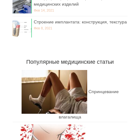
медицинских изделий
Фев 14, 2021
Строение имплантата: конструкция, текстура
Фев 8, 2021
Популярные медицинские статьи
Спринцевание
влагалища