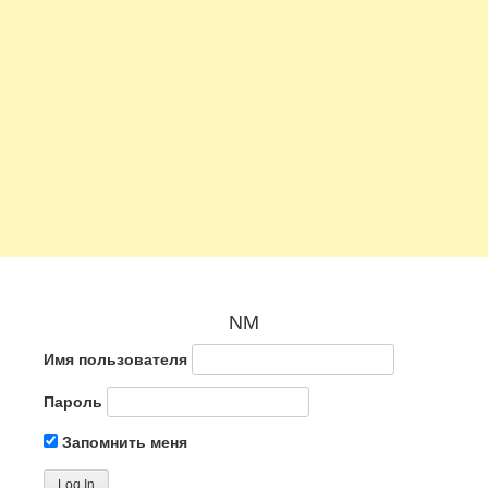
NM
Имя пользователя
Пароль
Запомнить меня