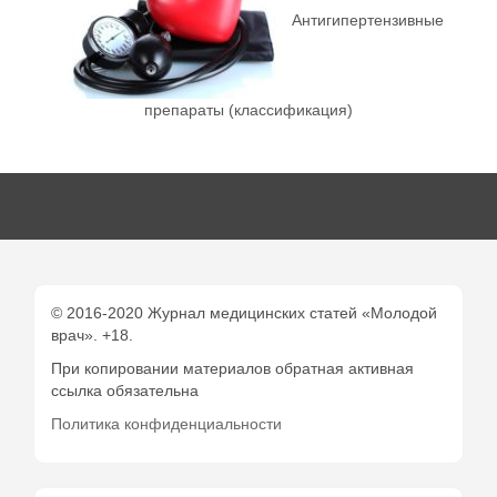
Антигипертензивные
препараты (классификация)
© 2016-2020 Журнал медицинских статей «Молодой
врач». +18.
При копировании материалов обратная активная
ссылка обязательна
Политика конфиденциальности