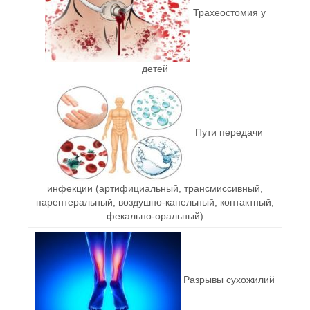
Трахеостомия у
детей
Пути передачи
инфекции (артифициальный, трансмиссивный,
парентеральный, воздушно-капельный, контактный,
фекально-оральный)
Разрывы сухожилий