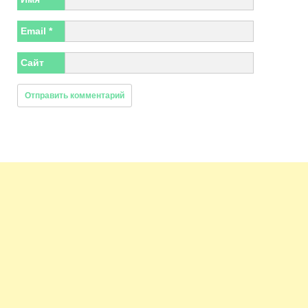
Email
*
Сайт