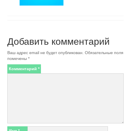
Добавить комментарий
Ваш адрес email не будет опубликован.
Обязательные поля
помечены
*
Комментарий
*
Имя
*