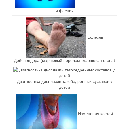
и фасций
Болезнь
Дойчлендера (маршевый перелом, маршевая стопа)
Диагностика дисплазии тазобедренных суставов у
детей
Изменения костей