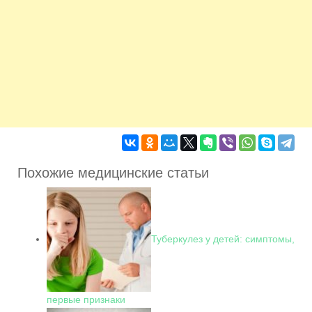
Похожие медицинские статьи
Туберкулез у детей: симптомы,
первые признаки