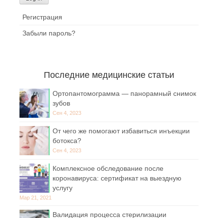
Регистрация
Забыли пароль?
Последние медицинские статьи
Ортопантомограмма — панорамный снимок
зубов
Сен 4, 2023
От чего же помогают избавиться инъекции
ботокса?
Сен 4, 2023
Комплексное обследование после
коронавируса: сертификат на выездную
услугу
Мар 21, 2021
Валидация процесса стерилизации