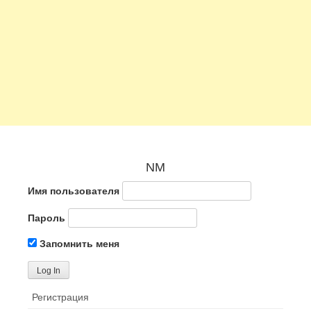
NM
Имя пользователя
Пароль
Запомнить меня
Регистрация