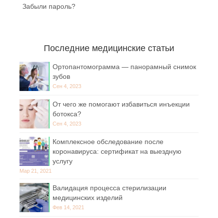
Забыли пароль?
Последние медицинские статьи
Ортопантомограмма — панорамный снимок
зубов
Сен 4, 2023
От чего же помогают избавиться инъекции
ботокса?
Сен 4, 2023
Комплексное обследование после
коронавируса: сертификат на выездную
услугу
Мар 21, 2021
Валидация процесса стерилизации
медицинских изделий
Фев 14, 2021