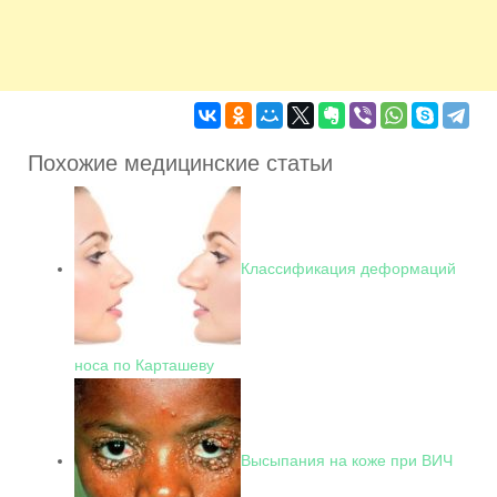
Похожие медицинские статьи
Классификация деформаций
носа по Карташеву
Высыпания на коже при ВИЧ