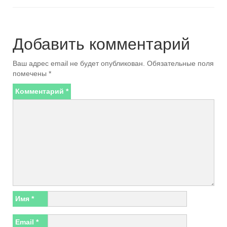
Добавить комментарий
Ваш адрес email не будет опубликован.
Обязательные поля
помечены
*
Комментарий
*
Имя
*
Email
*