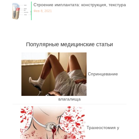
Строение имплантата: конструкция, текстура
Фев 8, 2021
Популярные медицинские статьи
Спринцевание
влагалища
Трахеостомия у