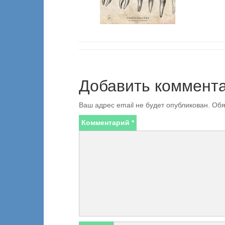
Добавить коммент
Ваш адрес email не будет опубликован.
Обя
Комментарий
*