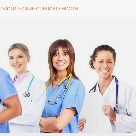
ОЛОГИЧЕСКИЕ СПЕЦИАЛЬНОСТИ