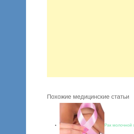
Похожие медицинские статьи
Рак молочной 