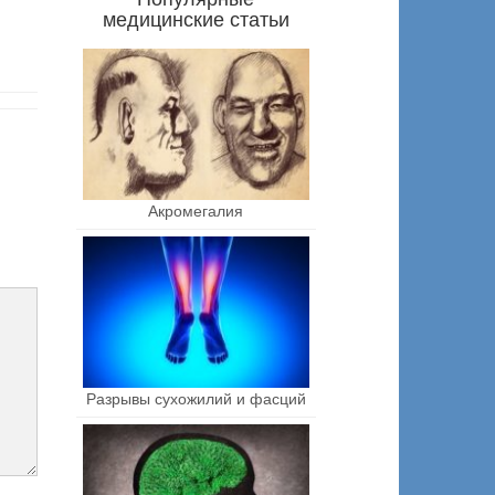
медицинские статьи
Акромегалия
Разрывы сухожилий и фасций