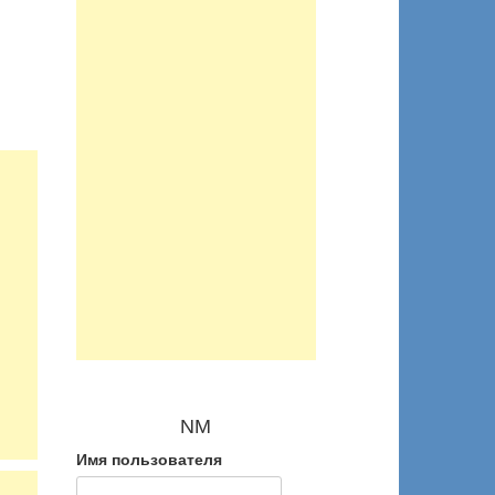
NM
Имя пользователя