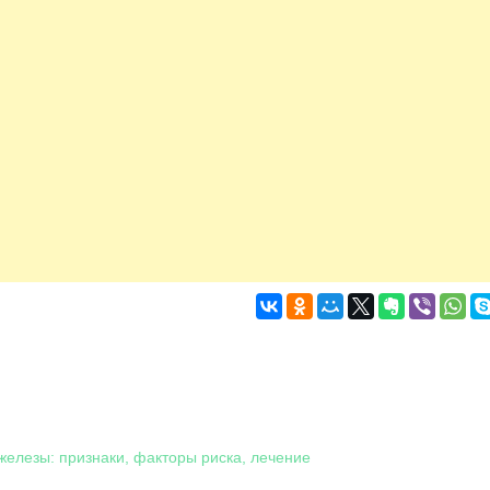
железы: признаки, факторы риска, лечение