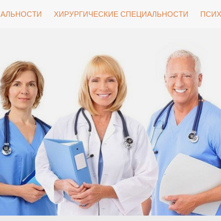
ИАЛЬНОСТИ
ХИРУРГИЧЕСКИЕ СПЕЦИАЛЬНОСТИ
ПСИХ