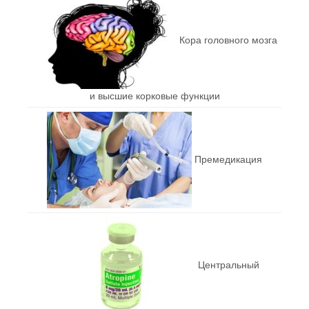
Кора головного мозга
и высшие корковые функции
Премедикация
Центральный