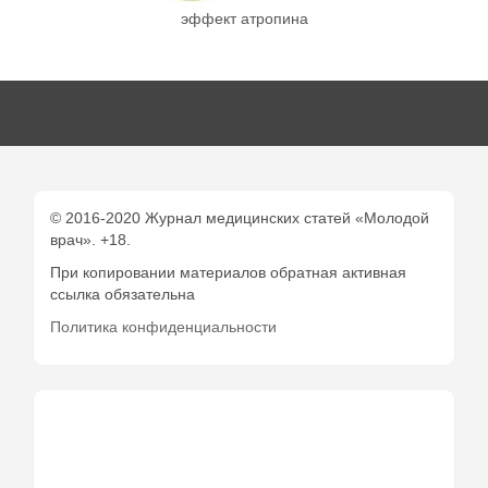
эффект атропина
© 2016-2020 Журнал медицинских статей «Молодой
врач». +18.
При копировании материалов обратная активная
ссылка обязательна
Политика конфиденциальности