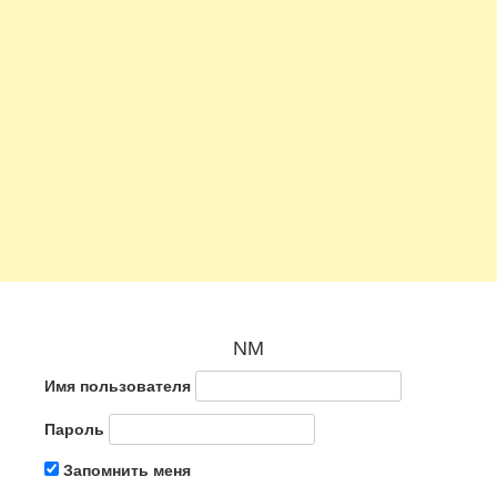
NM
Имя пользователя
Пароль
Запомнить меня