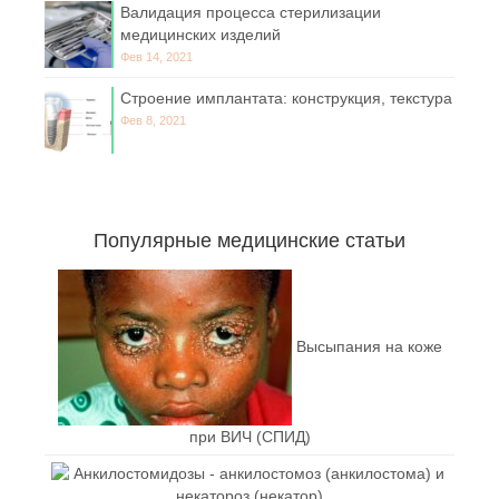
Валидация процесса стерилизации
медицинских изделий
Фев 14, 2021
Строение имплантата: конструкция, текстура
Фев 8, 2021
Популярные медицинские статьи
Высыпания на коже
при ВИЧ (СПИД)