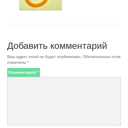
Добавить комментарий
Ваш адрес email не будет опубликован.
Обязательные поля
помечены
*
Комментарий
*