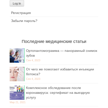
Регистрация
Забыли пароль?
Последние медицинские статьи
Ортопантомограмма — панорамный снимок
зубов
Сен 4, 2023
От чего же помогают избавиться инъекции
ботокса?
Сен 4, 2023
Комплексное обследование после
коронавируса: сертификат на выездную
услугу
Мар 21, 2021