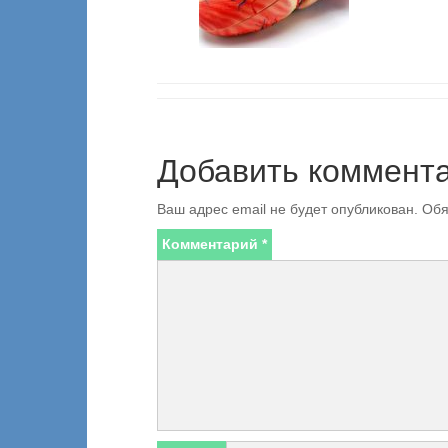
Добавить коммент
Ваш адрес email не будет опубликован.
Обя
Комментарий
*