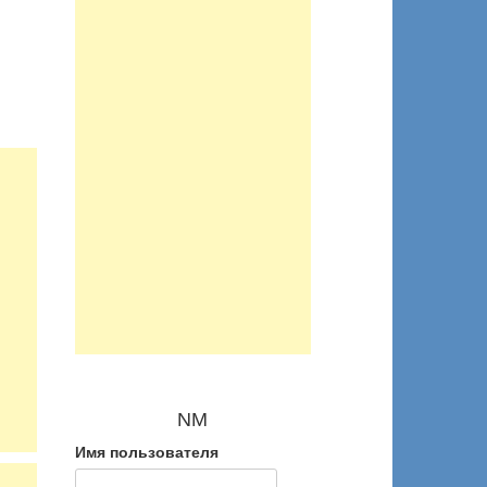
NM
Имя пользователя