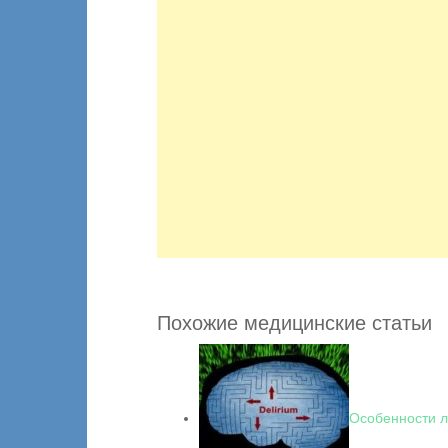
Похожие медицинские статьи
Особенности 