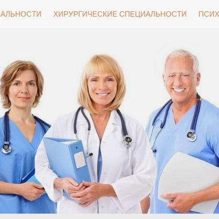
ИАЛЬНОСТИ
ХИРУРГИЧЕСКИЕ СПЕЦИАЛЬНОСТИ
ПСИХ