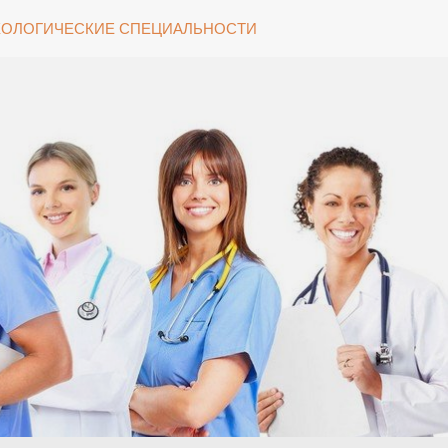
ОЛОГИЧЕСКИЕ СПЕЦИАЛЬНОСТИ