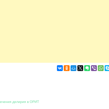
лечения делирия в ОРИТ