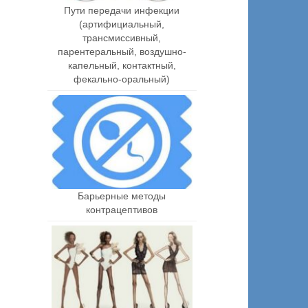
Пути передачи инфекции
(артифициальный,
трансмиссивный,
парентеральный, воздушно-
капельный, контактный,
фекально-оральный)
Барьерные методы
контрацептивов