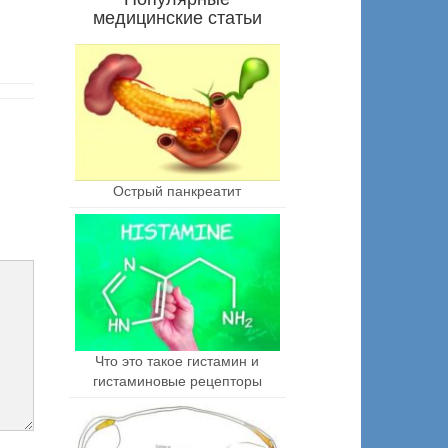
медицинские статьи
Острый панкреатит
Что это такое гистамин и
гистаминовые рецепторы