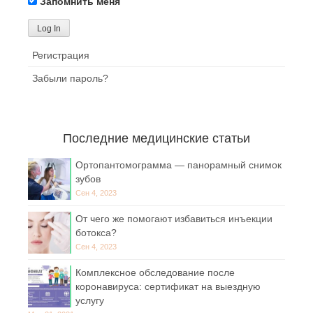
Запомнить меня
Регистрация
Забыли пароль?
Последние медицинские статьи
Ортопантомограмма — панорамный снимок
зубов
Сен 4, 2023
От чего же помогают избавиться инъекции
ботокса?
Сен 4, 2023
Комплексное обследование после
коронавируса: сертификат на выездную
услугу