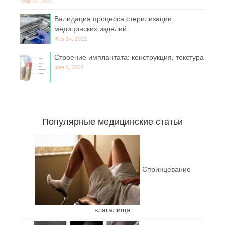
Мар 21, 2021
Валидация процесса стерилизации
медицинских изделий
Фев 14, 2021
Строение имплантата: конструкция, текстура
Фев 8, 2021
Популярные медицинские статьи
Спринцевание
влагалища