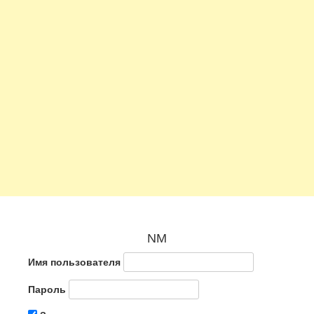
NM
Имя пользователя
Пароль