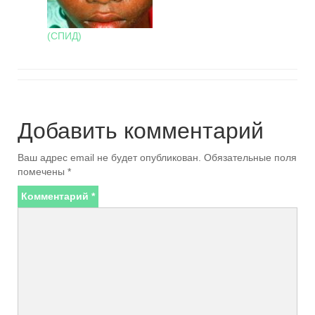
(СПИД)
Добавить комментарий
Ваш адрес email не будет опубликован.
Обязательные поля
помечены
*
Комментарий
*