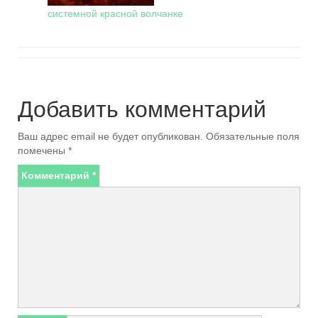
системной красной волчанке
Добавить комментарий
Ваш адрес email не будет опубликован.
Обязательные поля
помечены
*
Комментарий
*