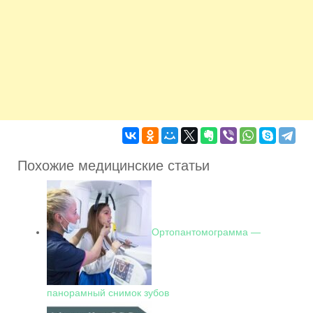
Похожие медицинские статьи
Ортопантомограмма —
панорамный снимок зубов