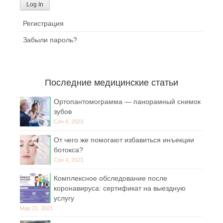
Регистрация
Забыли пароль?
Последние медицинские статьи
Ортопантомограмма — панорамный снимок
зубов
Сен 4, 2023
От чего же помогают избавиться инъекции
ботокса?
Сен 4, 2023
Комплексное обследование после
коронавируса: сертификат на выездную
услугу
Мар 21, 2021