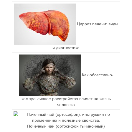
Цирроз печени: виды
и диагностика
Как обсессивно-
компульсивное расстройство влияет на жизнь
человека
Почечный чай (ортосифон тычиночный)