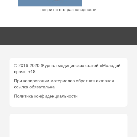
неврит и его разновидности
© 2016-2020 Журнал медицинских статей «Молодой
врач». +18.
При копировании материалов обратная активная
ссылка обязательна
Политика конфиденциальности