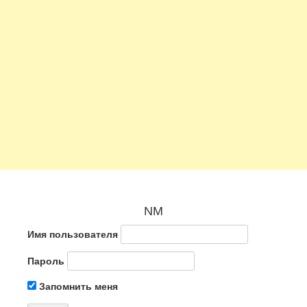
NM
Имя пользователя
Пароль
Запомнить меня