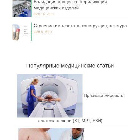
Валидация процесса стерилизации
медицинских изделий
Фев 14, 2021
Строение имплантата: конструкция, текстура
Фев 8, 2021
Популярные медицинские статьи
Признаки жирового
гепатоза печени (КТ, МРТ, УЗИ)