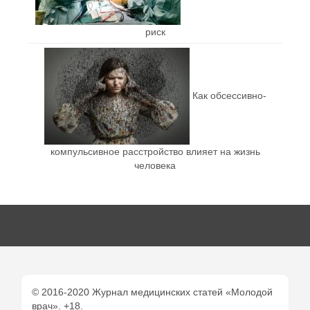
риск
Как обсессивно-
компульсивное расстройство влияет на жизнь
человека
© 2016-2020 Журнал медицинских статей «Молодой
врач». +18.