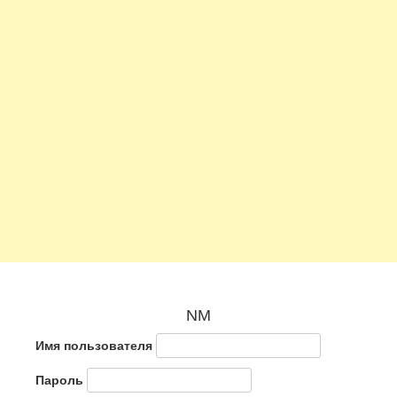
NM
Имя пользователя
Пароль