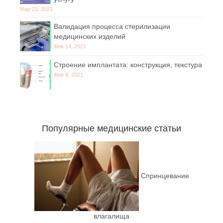
Мар 21, 2021
Валидация процесса стерилизации
медицинских изделий
Фев 14, 2021
Строение имплантата: конструкция, текстура
Фев 8, 2021
Популярные медицинские статьи
Спринцевание
влагалища