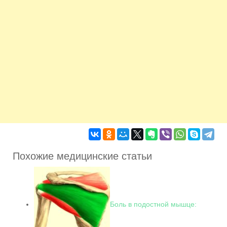
Похожие медицинские статьи
Боль в подостной мышце: