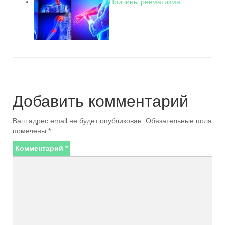
Причины ревматизма
Добавить комментарий
Ваш адрес email не будет опубликован.
Обязательные поля
помечены
*
Комментарий
*