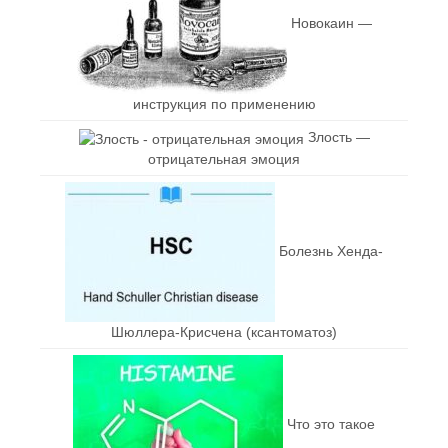
Новокаин —
инструкция по применению
Злость —
отрицательная эмоция
Болезнь Хенда-
Шюллера-Крисчена (ксантоматоз)
Что это такое