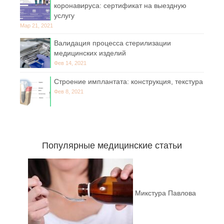
коронавируса: сертификат на выездную
услугу
Мар 21, 2021
Валидация процесса стерилизации
медицинских изделий
Фев 14, 2021
Строение имплантата: конструкция, текстура
Фев 8, 2021
Популярные медицинские статьи
Микстура Павлова