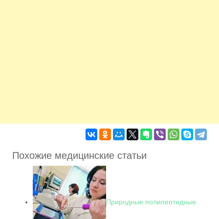
Похожие медицинские статьи
Природные полипептидные