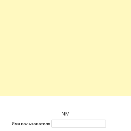
NM
Имя пользователя