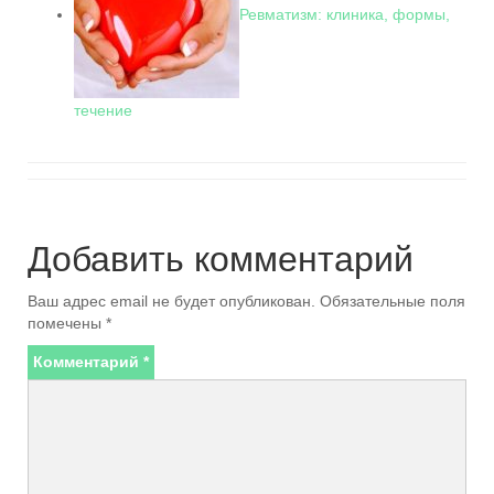
Ревматизм: клиника, формы,
течение
Добавить комментарий
Ваш адрес email не будет опубликован.
Обязательные поля
помечены
*
Комментарий
*