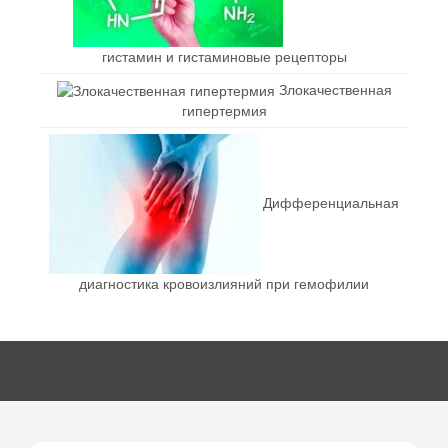
гистамин и гистаминовые рецепторы
Злокачественная
гипертермия
Дифференциальная
диагностика кровоизлияний при гемофилии