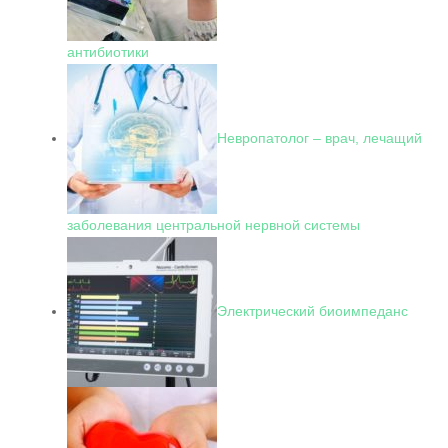
антибиотики
Невропатолог – врач, лечащий
заболевания центральной нервной системы
Электрический биоимпеданс