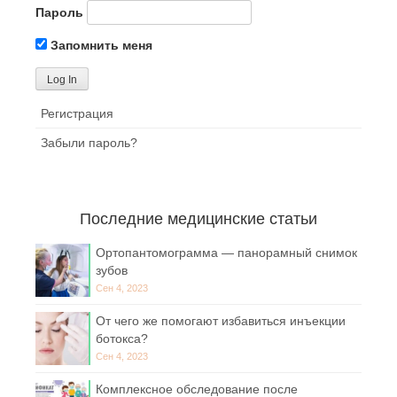
Пароль
Запомнить меня
Регистрация
Забыли пароль?
Последние медицинские статьи
Ортопантомограмма — панорамный снимок
зубов
Сен 4, 2023
От чего же помогают избавиться инъекции
ботокса?
Сен 4, 2023
Комплексное обследование после