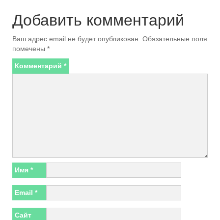
Добавить комментарий
Ваш адрес email не будет опубликован.
Обязательные поля
помечены
*
Комментарий
*
Имя
*
Email
*
Сайт