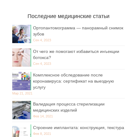
Последние медицинские статьи
Ортопантомограмма — панорамный снимок
зубов
Сен 4, 2023
От чего же помогают избавиться инъекции
ботокса?
Сен 4, 2023
Комплексное обследование после
коронавируса: сертификат на выездную
услугу
Мар 21, 2021
Валидация процесса стерилизации
медицинских изделий
Фев 14, 2021
Строение имплантата: конструкция, текстура
Фев 8, 2021