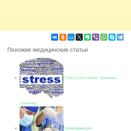
Похожие медицинские статьи
Стресс (что такое, причины,
степени)
Премедикация