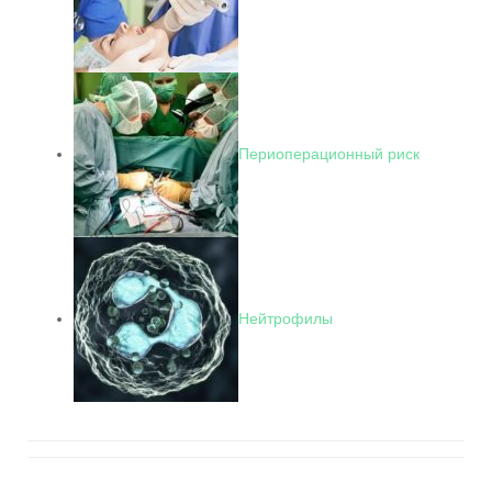
Периоперационный риск
Нейтрофилы