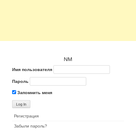
NM
Имя пользователя
Пароль
Запомнить меня
Регистрация
Забыли пароль?