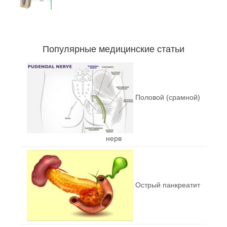
Популярные медицинские статьи
Половой (срамной)
нерв
Острый панкреатит