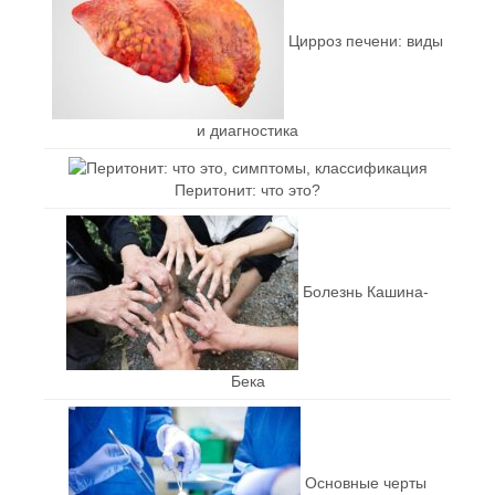
Цирроз печени: виды
и диагностика
Перитонит: что это?
Болезнь Кашина-
Бека
Основные черты