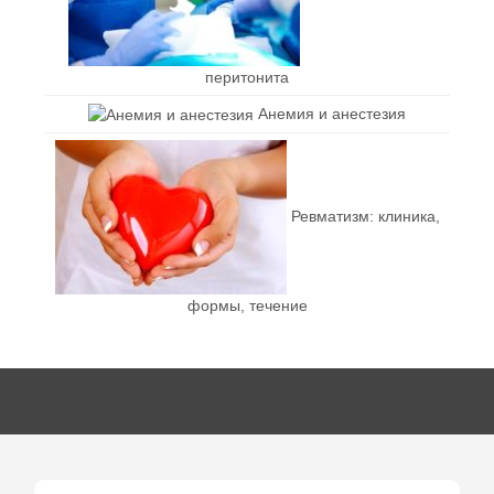
перитонита
Анемия и анестезия
Ревматизм: клиника,
формы, течение