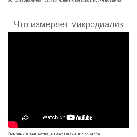
Что измеряет микродиализ
Основные вещества, измеряемые в процессе