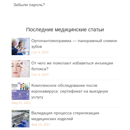
Забыли пароль?
Последние медицинские статьи
Ортопантомограмма — панорамный снимок
зубов
Сен 4, 2023
От чего же помогают избавиться инъекции
ботокса?
Сен 4, 2023
Комплексное обследование после
коронавируса: сертификат на выездную
услугу
Мар 21, 2021
Валидация процесса стерилизации
медицинских изделий
Фев 14, 2021