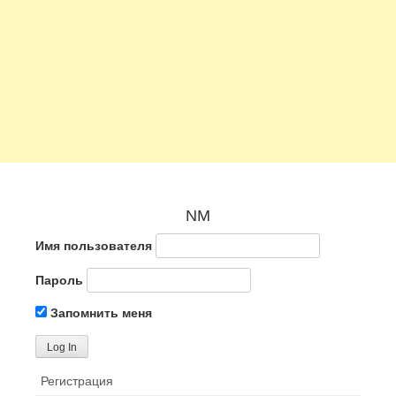
NM
Имя пользователя
Пароль
Запомнить меня
Регистрация