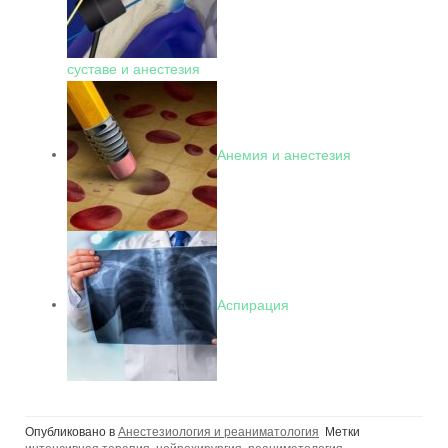
суставе и анестезия
Анемия и анестезия
Аспирация
Опубликовано в
Анестезиология и реаниматология
Метки