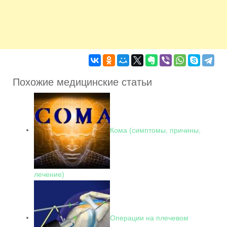
Похожие медицинские статьи
Кома (симптомы, причины,
лечение)
Операции на плечевом