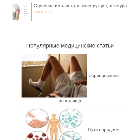
Строение имплантата: конструкция, текстура
Фев 8, 2021
Популярные медицинские статьи
Спринцевание
влагалища
Пути передачи