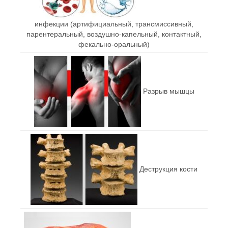
инфекции (артифициальный, трансмиссивный,
парентеральный, воздушно-капельный, контактный,
фекально-оральный)
Разрыв мышцы
Деструкция кости