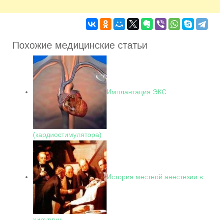
Похожие медицинские статьи
Имплантация ЭКС
(кардиостимулятора)
История местной анестезии в
хирургии