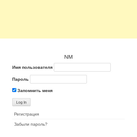
NM
Имя пользователя
Пароль
Запомнить меня
Регистрация
Забыли пароль?