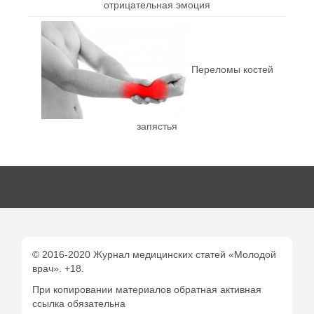
отрицательная эмоция
Переломы костей
запястья
© 2016-2020 Журнал медицинских статей «Молодой
врач». +18.
При копировании материалов обратная активная
ссылка обязательна