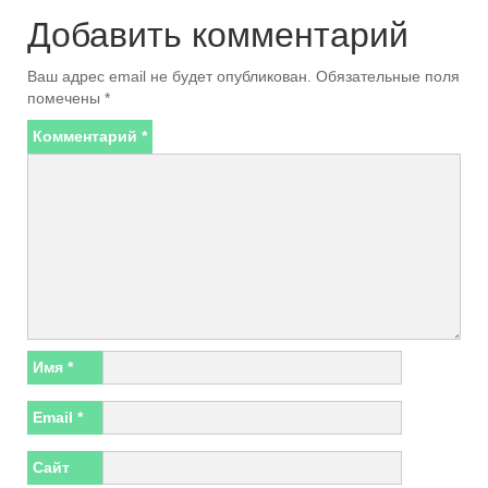
Добавить комментарий
Ваш адрес email не будет опубликован.
Обязательные поля
помечены
*
Комментарий
*
Имя
*
Email
*
Сайт