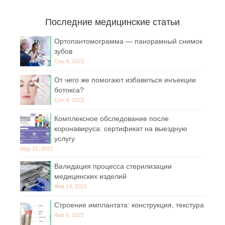
Последние медицинские статьи
Ортопантомограмма — панорамный снимок
зубов
Сен 4, 2023
От чего же помогают избавиться инъекции
ботокса?
Сен 4, 2023
Комплексное обследование после
коронавируса: сертификат на выездную
услугу
Мар 21, 2021
Валидация процесса стерилизации
медицинских изделий
Фев 14, 2021
Строение имплантата: конструкция, текстура
Фев 8, 2021