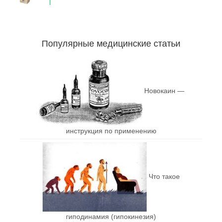
Популярные медицинские статьи
Новокаин —
инструкция по применению
Что такое
гиподинамия (гипокинезия)