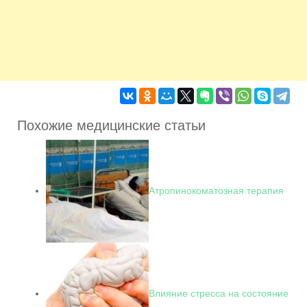
Похожие медицинские статьи
Атропинокоматозная терапия
Влияние стресса на состояние