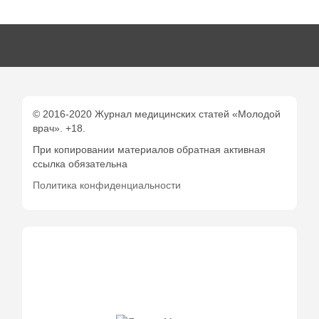
© 2016-2020 Журнал медицинских статей «Молодой
врач». +18.
При копировании материалов обратная активная
ссылка обязательна
Политика конфиденциальности