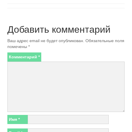
Добавить комментарий
Ваш адрес email не будет опубликован.
Обязательные поля
помечены
*
Комментарий
*
Имя
*