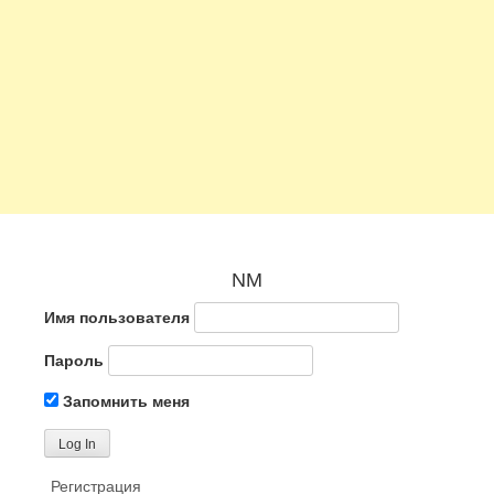
NM
Имя пользователя
Пароль
Запомнить меня
Регистрация