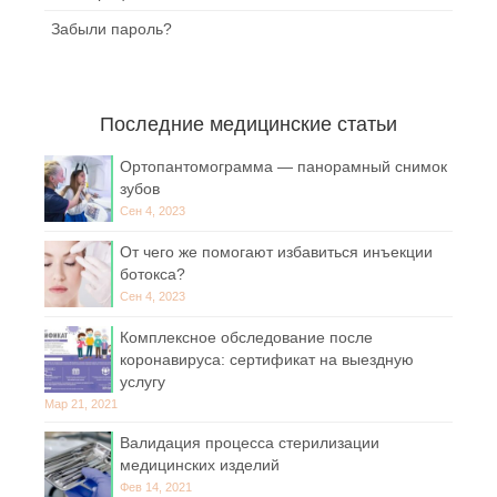
Забыли пароль?
Последние медицинские статьи
Ортопантомограмма — панорамный снимок
зубов
Сен 4, 2023
От чего же помогают избавиться инъекции
ботокса?
Сен 4, 2023
Комплексное обследование после
коронавируса: сертификат на выездную
услугу
Мар 21, 2021
Валидация процесса стерилизации
медицинских изделий
Фев 14, 2021