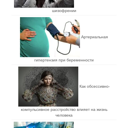
шизофрении
Артериальная
гипертензия при беременности
Как обсессивно-
компульсивное расстройство влияет на жизнь
человека