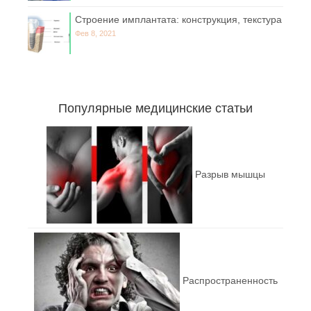
Строение имплантата: конструкция, текстура
Фев 8, 2021
Популярные медицинские статьи
Разрыв мышцы
Распространенность