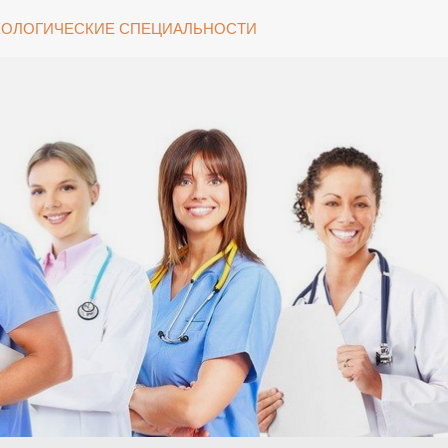
ОЛОГИЧЕСКИЕ СПЕЦИАЛЬНОСТИ