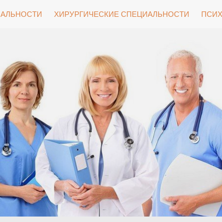
ИАЛЬНОСТИ
ХИРУРГИЧЕСКИЕ СПЕЦИАЛЬНОСТИ
ПСИХ