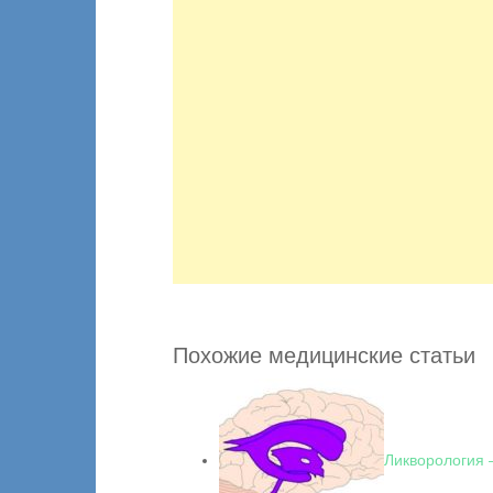
Похожие медицинские статьи
Ликворология 