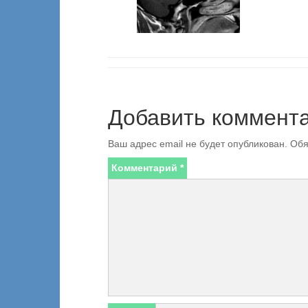
Добавить коммент
Ваш адрес email не будет опубликован.
Обя
Комментарий
*