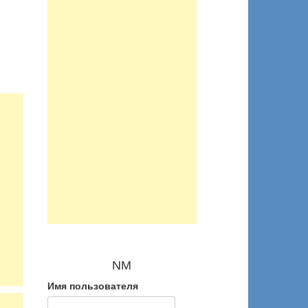
NM
Имя пользователя