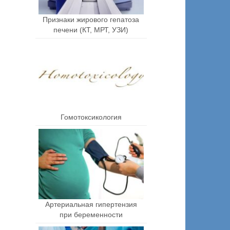
Признаки жирового гепатоза
печени (КТ, МРТ, УЗИ)
Гомотоксикология
Артериальная гипертензия
при беременности