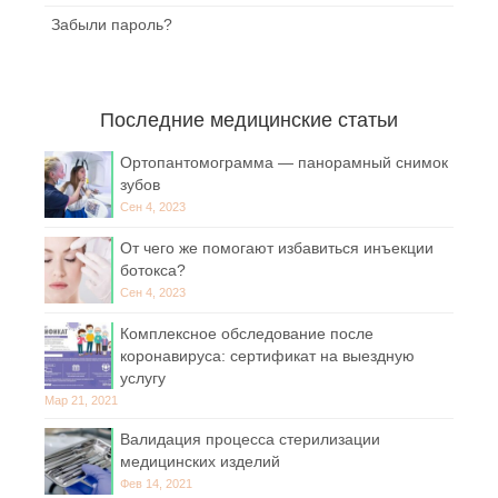
Забыли пароль?
Последние медицинские статьи
Ортопантомограмма — панорамный снимок
зубов
Сен 4, 2023
От чего же помогают избавиться инъекции
ботокса?
Сен 4, 2023
Комплексное обследование после
коронавируса: сертификат на выездную
услугу
Мар 21, 2021
Валидация процесса стерилизации
медицинских изделий
Фев 14, 2021