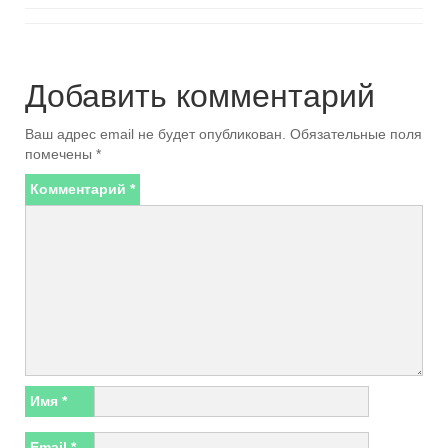
Добавить комментарий
Ваш адрес email не будет опубликован.
Обязательные поля
помечены
*
Комментарий
*
Имя
*
Email
*