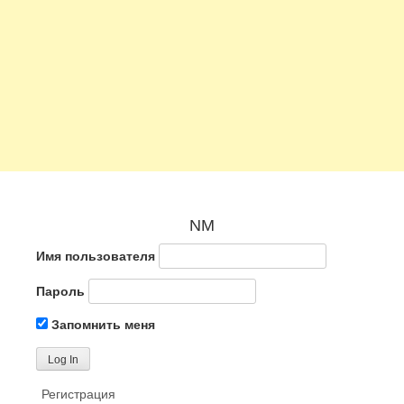
NM
Имя пользователя
Пароль
Запомнить меня
Регистрация