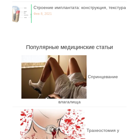
Строение имплантата: конструкция, текстура
Фев 8, 2021
Популярные медицинские статьи
Спринцевание
влагалища
Трахеостомия у