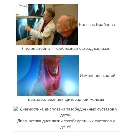
Болезнь Брайцева-
Лихтенштейна — фиброзная остеодисплазия
Изменения костей
при заболеваниях щитовидной железы
Диагностика дисплазии тазобедренных суставов у
детей