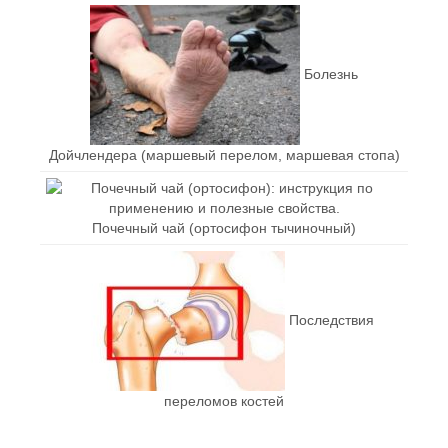
Болезнь
Дойчлендера (маршевый перелом, маршевая стопа)
Почечный чай (ортосифон тычиночный)
Последствия
переломов костей