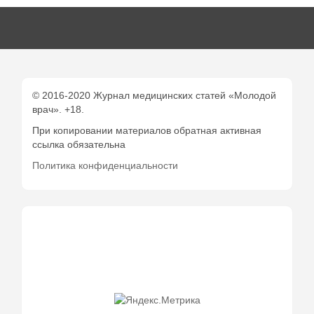
© 2016-2020 Журнал медицинских статей «Молодой
врач». +18.
При копировании материалов обратная активная
ссылка обязательна
Политика конфиденциальности