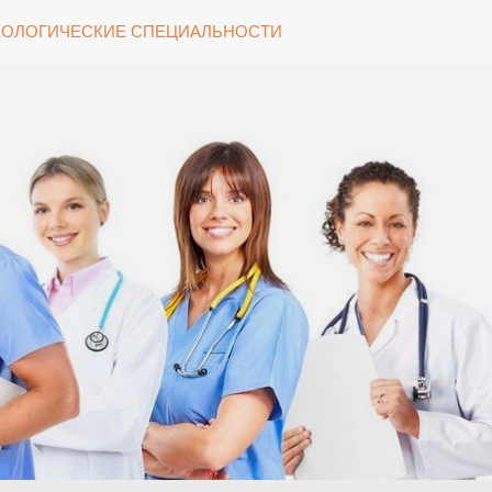
ОЛОГИЧЕСКИЕ СПЕЦИАЛЬНОСТИ