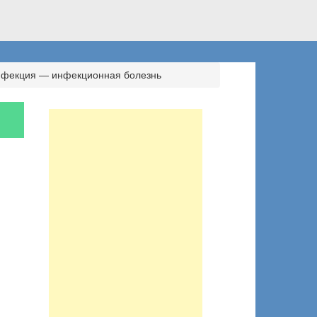
фекция — инфекционная болезнь