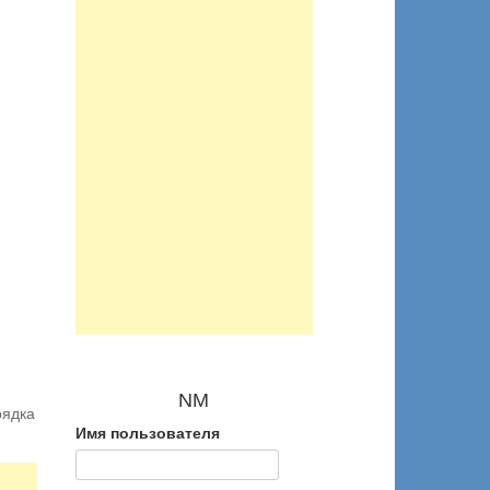
NM
рядка
Имя пользователя