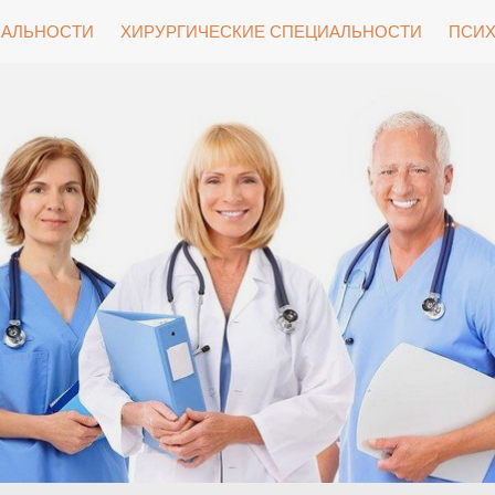
ИАЛЬНОСТИ
ХИРУРГИЧЕСКИЕ СПЕЦИАЛЬНОСТИ
ПСИХ