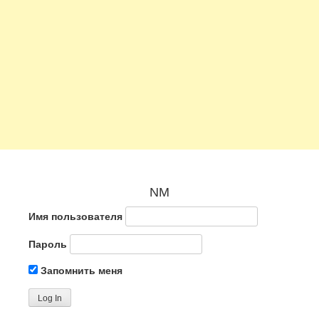
NM
Имя пользователя
Пароль
Запомнить меня