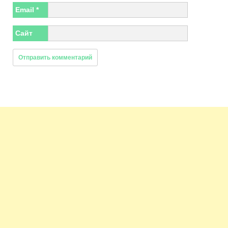
Email
*
Сайт