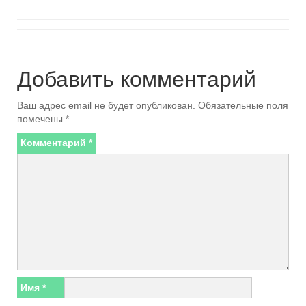
Добавить комментарий
Ваш адрес email не будет опубликован.
Обязательные поля
помечены
*
Комментарий
*
Имя
*