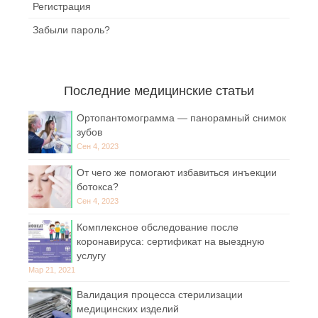
Регистрация
Забыли пароль?
Последние медицинские статьи
Ортопантомограмма — панорамный снимок
зубов
Сен 4, 2023
От чего же помогают избавиться инъекции
ботокса?
Сен 4, 2023
Комплексное обследование после
коронавируса: сертификат на выездную
услугу
Мар 21, 2021
Валидация процесса стерилизации
медицинских изделий