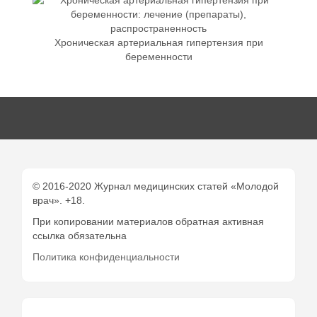
Хроническая артериальная гипертензия при
беременности
© 2016-2020 Журнал медицинских статей «Молодой
врач». +18.
При копировании материалов обратная активная
ссылка обязательна
Политика конфиденциальности