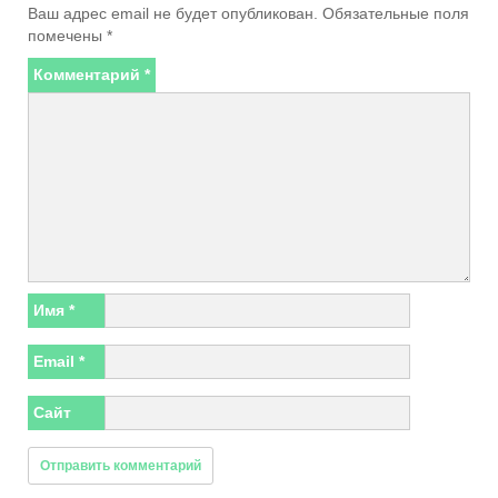
Ваш адрес email не будет опубликован.
Обязательные поля
помечены
*
Комментарий
*
Имя
*
Email
*
Сайт