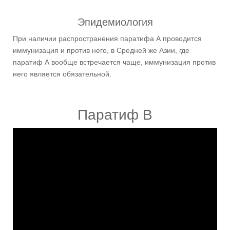
Эпидемиология
При наличии распространения паратифа А проводится
иммунизация и против него, в Средней же Азии, где
паратиф А вообще встречается чаще, иммунизация против
него является обязательной.
Паратиф В