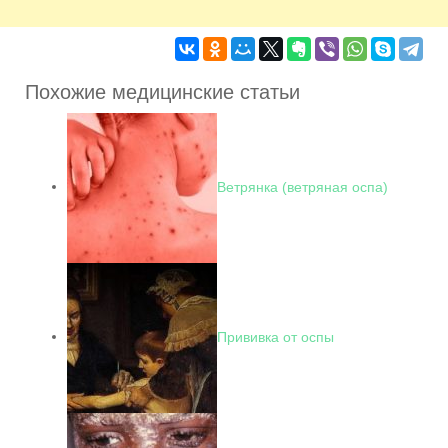
Похожие медицинские статьи
Ветрянка (ветряная оспа)
Прививка от оспы