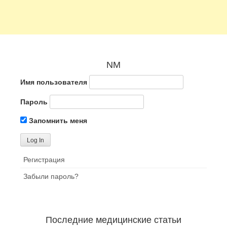
NM
Имя пользователя
Пароль
Запомнить меня
Регистрация
Забыли пароль?
Последние медицинские статьи