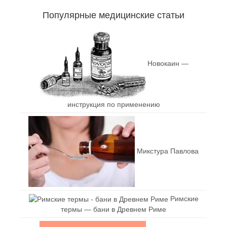
Популярные медицинские статьи
Новокаин —
инструкция по применению
Микстура Павлова
Римские
термы — бани в Древнем Риме