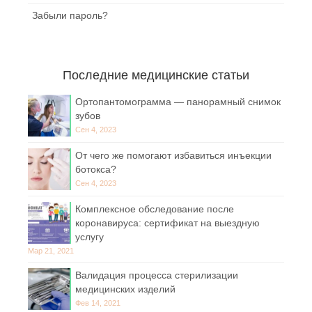
Забыли пароль?
Последние медицинские статьи
Ортопантомограмма — панорамный снимок
зубов
Сен 4, 2023
От чего же помогают избавиться инъекции
ботокса?
Сен 4, 2023
Комплексное обследование после
коронавируса: сертификат на выездную
услугу
Мар 21, 2021
Валидация процесса стерилизации
медицинских изделий
Фев 14, 2021