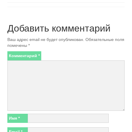
Добавить комментарий
Ваш адрес email не будет опубликован.
Обязательные поля
помечены
*
Комментарий
*
Имя
*
Email
*