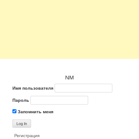
NM
Имя пользователя
Пароль
Запомнить меня
Регистрация