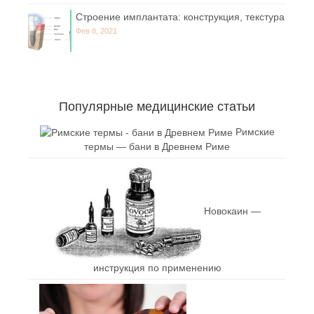
Строение имплантата: конструкция, текстура
Фев 8, 2021
Популярные медицинские статьи
Римские
термы — бани в Древнем Риме
Новокаин —
инструкция по применению