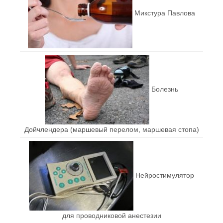
Микстура Павлова
Болезнь
Дойчлендера (маршевый перелом, маршевая стопа)
Нейростимулятор
для проводниковой анестезии