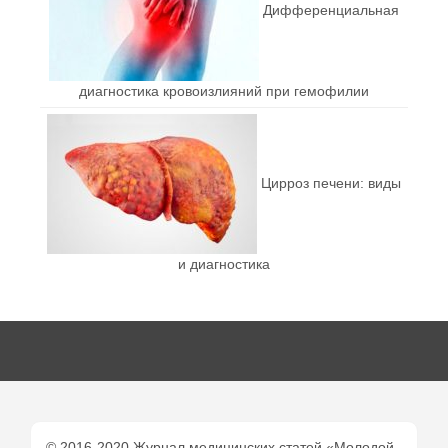
Дифференциальная
диагностика кровоизлияний при гемофилии
Цирроз печени: виды
и диагностика
© 2016-2020 Журнал медицинских статей «Молодой