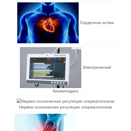
Сердечная астма
Электрический
биоимпеданс
Нервно-психическая регуляция сперматогенеза