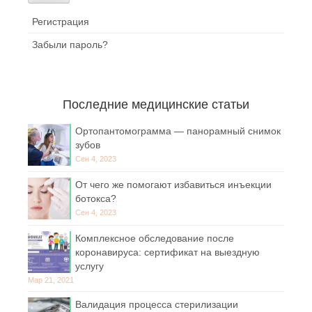
Регистрация
Забыли пароль?
Последние медицинские статьи
Ортопантомограмма — панорамный снимок
зубов
Сен 4, 2023
От чего же помогают избавиться инъекции
ботокса?
Сен 4, 2023
Комплексное обследование после
коронавируса: сертификат на выездную
услугу
Мар 21, 2021
Валидация процесса стерилизации