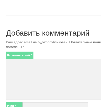
Добавить комментарий
Ваш адрес email не будет опубликован.
Обязательные поля
помечены
*
Комментарий
*
Имя
*