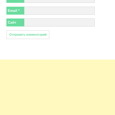
Email
*
Сайт