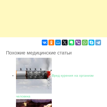
Похожие медицинские статьи
Вред курения на организм
человека