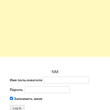
NM
Имя пользователя
Пароль
Запомнить меня