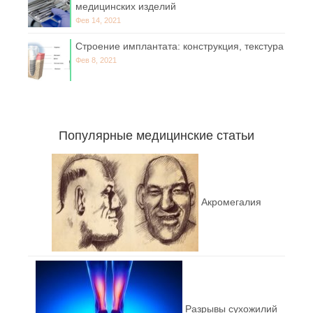
медицинских изделий
Фев 14, 2021
Строение имплантата: конструкция, текстура
Фев 8, 2021
Популярные медицинские статьи
Акромегалия
Разрывы сухожилий