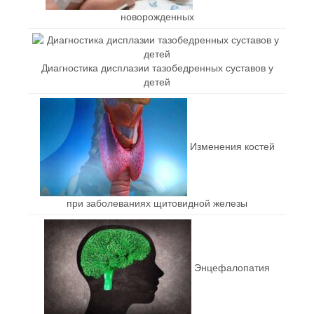
новорожденных
Диагностика дисплазии тазобедренных суставов у
детей
Изменения костей
при заболеваниях щитовидной железы
Энцефалопатия