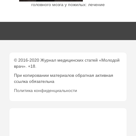
головного мозга у пожилых: лечение
© 2016-2020 Журнал медицинских статей «Молодой
врач». +18.
При копировании материалов обратная активная
ссылка обязательна
Политика конфиденциальности