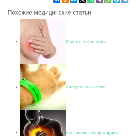
Похожие медицинские статьи
Мастит: гомеопатия
Аллергия на латекс
Волчаночный перикардит