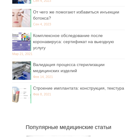
Сен 4, 2023
От чего же помогают избавиться инъекции
ботокса?
Сен 4, 2023
Комплексное обследование после
коронавируса: сертификат на выездную
услугу
Мар 21, 2021
Валидация процесса стерилизации
медицинских изделий
Фев 14, 2021
Строение имплантата: конструкция, текстура
Фев 8, 2021
Популярные медицинские статьи