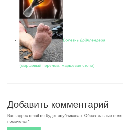
Болезнь Дойчлендера
(маршевый перелом, маршевая стопа)
Добавить комментарий
Ваш адрес email не будет опубликован.
Обязательные поля
помечены
*