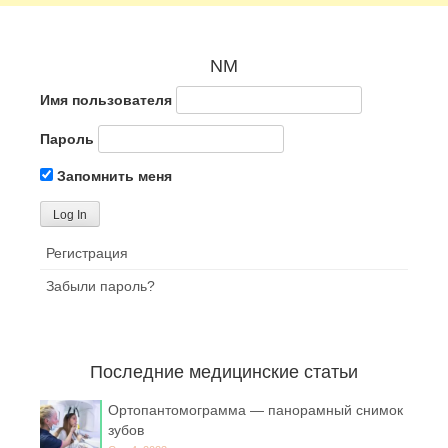
NM
Имя пользователя
Пароль
Запомнить меня
Регистрация
Забыли пароль?
Последние медицинские статьи
Ортопантомограмма — панорамный снимок
зубов