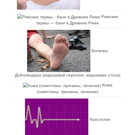
Римские
термы — бани в Древнем Риме
Болезнь
Дойчлендера (маршевый перелом, маршевая стопа)
Кома
(симптомы, причины, лечение)
Асистолия