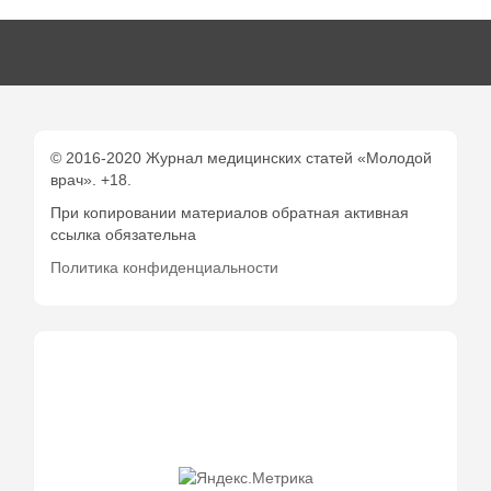
© 2016-2020 Журнал медицинских статей «Молодой
врач». +18.
При копировании материалов обратная активная
ссылка обязательна
Политика конфиденциальности