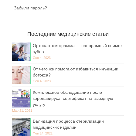
Забыли пароль?
Последние медицинские статьи
Ортопантомограмма — панорамный снимок
зубов
Сен 4, 2023
От чего же помогают избавиться инъекции
ботокса?
Сен 4, 2023
Комплексное обследование после
коронавируса: сертификат на выездную
услугу
Мар 21, 2021
Валидация процесса стерилизации
медицинских изделий
Фев 14, 2021