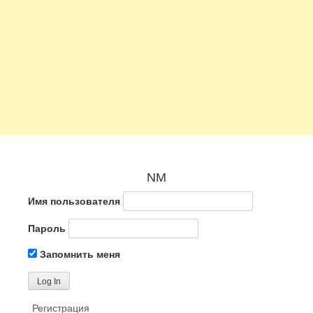
NM
Имя пользователя
Пароль
Запомнить меня
Регистрация