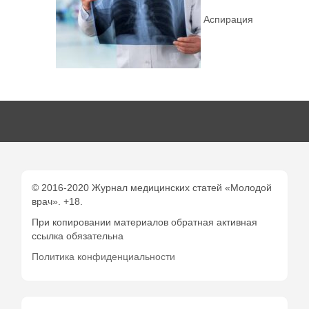
Аспирация
© 2016-2020 Журнал медицинских статей «Молодой
врач». +18.
При копировании материалов обратная активная
ссылка обязательна
Политика конфиденциальности