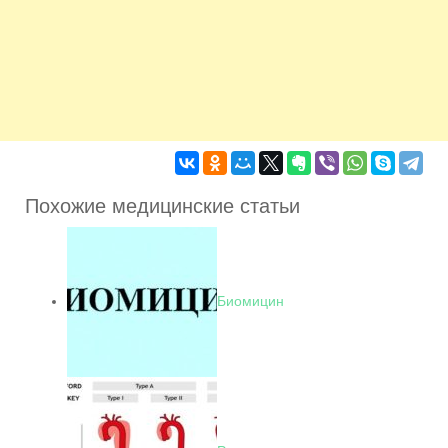
Похожие медицинские статьи
Биомицин