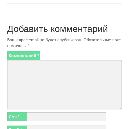
Добавить комментарий
Ваш адрес email не будет опубликован.
Обязательные поля
помечены
*
Комментарий
*
Имя
*