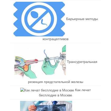
Барьерные методы
контрацептивов
Трансуретральная
резекция предстательной железы
Как лечат
бесплодие в Москве