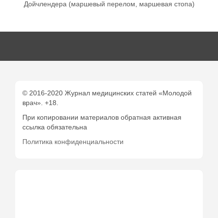
Дойчлендера (маршевый перелом, маршевая стопа)
© 2016-2020 Журнал медицинских статей «Молодой
врач». +18.
При копировании материалов обратная активная
ссылка обязательна
Политика конфиденциальности