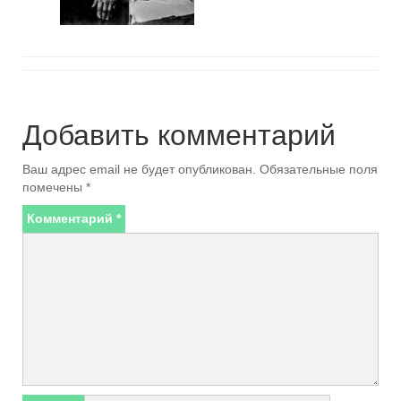
Добавить комментарий
Ваш адрес email не будет опубликован.
Обязательные поля
помечены
*
Комментарий
*