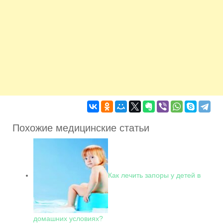
Похожие медицинские статьи
Как лечить запоры у детей в
домашних условиях?