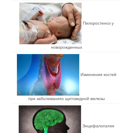
Пилоростеноз у
новорожденных
Изменения костей
при заболеваниях щитовидной железы
Энцефалопатия