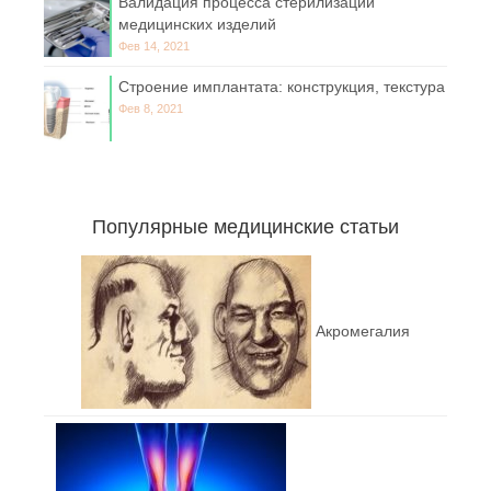
Валидация процесса стерилизации
медицинских изделий
Фев 14, 2021
Строение имплантата: конструкция, текстура
Фев 8, 2021
Популярные медицинские статьи
Акромегалия