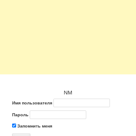
NM
Имя пользователя
Пароль
Запомнить меня