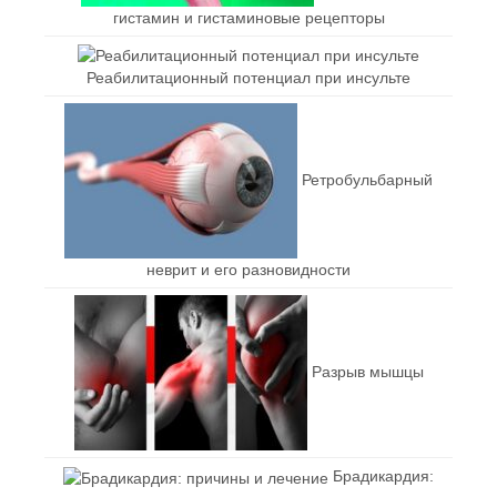
гистамин и гистаминовые рецепторы
Реабилитационный потенциал при инсульте
Ретробульбарный
неврит и его разновидности
Разрыв мышцы
Брадикардия: