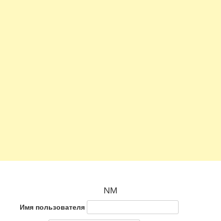
NM
Имя пользователя