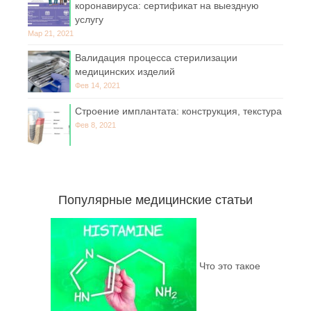
коронавируса: сертификат на выездную
услугу
Мар 21, 2021
Валидация процесса стерилизации
медицинских изделий
Фев 14, 2021
Строение имплантата: конструкция, текстура
Фев 8, 2021
Популярные медицинские статьи
Что это такое