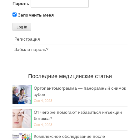
Пароль
Запомнить меня
Регистрация
Забыли пароль?
Последние медицинские статьи
Ортопантомограмма — панорамный снимок
зубов
Сен 4, 2023
От чего же помогают избавиться инъекции
ботокса?
Сен 4, 2023
Комплексное обследование после