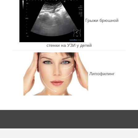
Грыжи брюшной
стенки на УЗИ у детей
Липофилинг