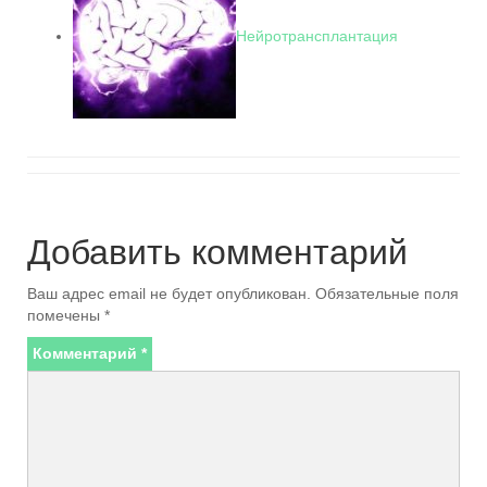
Нейротрансплантация
Добавить комментарий
Ваш адрес email не будет опубликован.
Обязательные поля
помечены
*
Комментарий
*