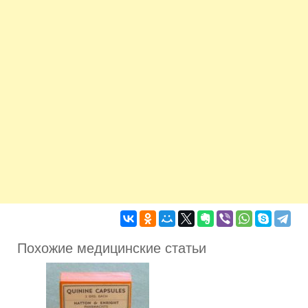
Похожие медицинские статьи