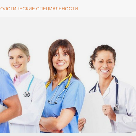
ОЛОГИЧЕСКИЕ СПЕЦИАЛЬНОСТИ