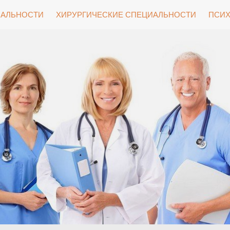
ИАЛЬНОСТИ
ХИРУРГИЧЕСКИЕ СПЕЦИАЛЬНОСТИ
ПСИХ