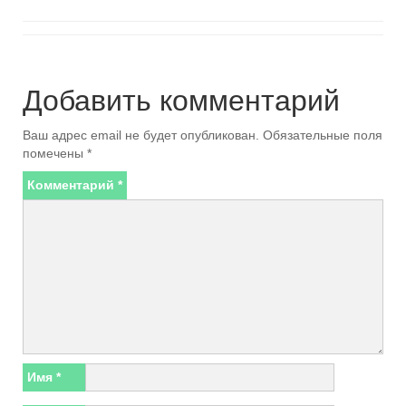
Добавить комментарий
Ваш адрес email не будет опубликован.
Обязательные поля
помечены
*
Комментарий
*
Имя
*