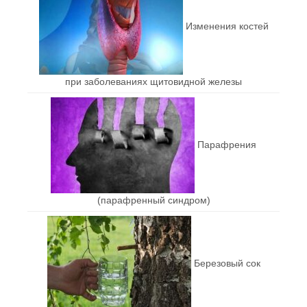
Изменения костей
при заболеваниях щитовидной железы
Парафрения
(парафренный синдром)
Березовый сок