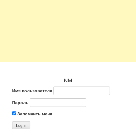
NM
Имя пользователя
Пароль
Запомнить меня