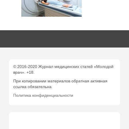
© 2016-2020 Журнал медицинских статей «Молодой
врач». +18.
При копировании материалов обратная активная
ссылка обязательна
Политика конфиденциальности