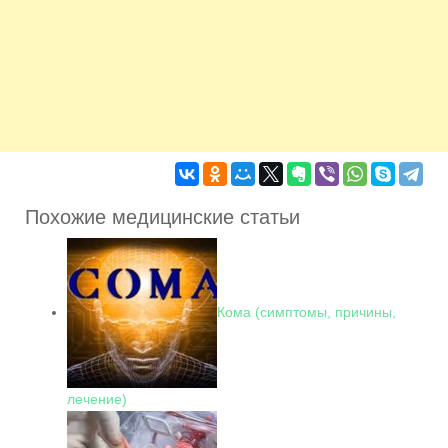
Похожие медицинские статьи
Кома (симптомы, причины,
лечение)