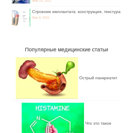
Фев 14, 2021
Строение имплантата: конструкция, текстура
Фев 8, 2021
Популярные медицинские статьи
Острый панкреатит
Что это такое