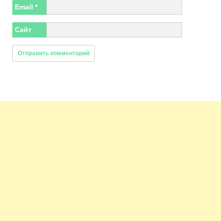
Email
*
Сайт