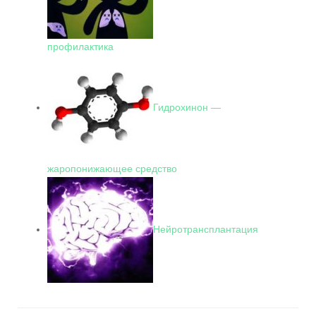
профилактика
Гидрохинон —
жаропонижающее средство
Нейротрансплантация