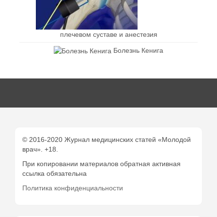
плечевом суставе и анестезия
Болезнь Кенига
© 2016-2020 Журнал медицинских статей «Молодой
врач». +18.
При копировании материалов обратная активная
ссылка обязательна
Политика конфиденциальности