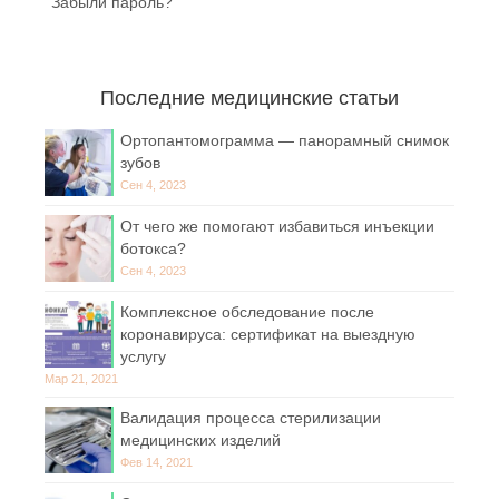
Забыли пароль?
Последние медицинские статьи
Ортопантомограмма — панорамный снимок
зубов
Сен 4, 2023
От чего же помогают избавиться инъекции
ботокса?
Сен 4, 2023
Комплексное обследование после
коронавируса: сертификат на выездную
услугу
Мар 21, 2021
Валидация процесса стерилизации
медицинских изделий
Фев 14, 2021