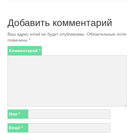
Добавить комментарий
Ваш адрес email не будет опубликован.
Обязательные поля
помечены
*
Комментарий
*
Имя
*
Email
*