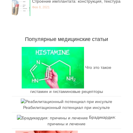
Строение имплантата: конструкция, текстура
Фев 8, 2021
Популярные медицинские статьи
Что это такое
гистамин и гистаминовые рецепторы
Реабилитационный потенциал при инсульте
Брадикардия:
причины и лечение