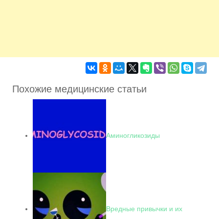
Похожие медицинские статьи
Аминогликозиды
Вредные привычки и их