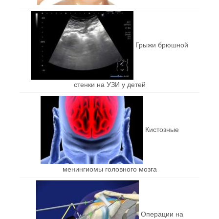
Грыжи брюшной
стенки на УЗИ у детей
Кистозные
менингиомы головного мозга
Операции на