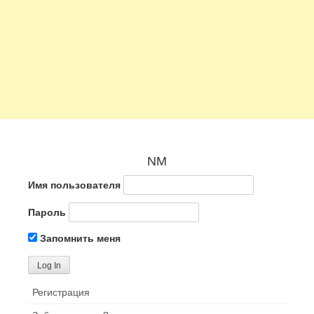
NM
Имя пользователя
Пароль
Запомнить меня
Регистрация